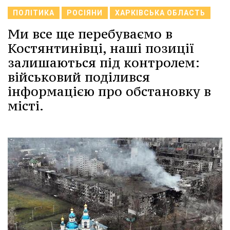
ПОЛІТИКА
РОСІЯНИ
ХАРКІВСЬКА ОБЛАСТЬ
Ми все ще перебуваємо в
Костянтинівці, наші позиції
залишаються під контролем:
військовий поділився
інформацією про обстановку в
місті.