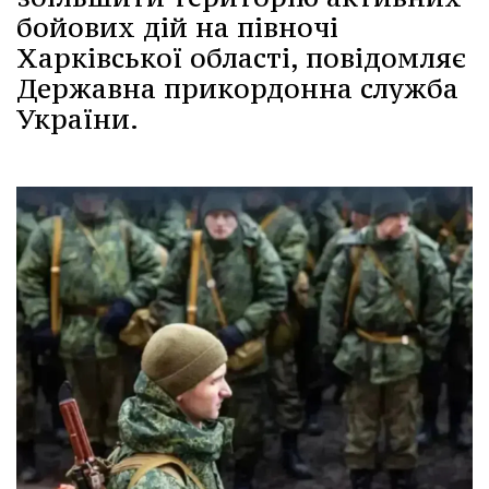
бойових дій на півночі
Харківської області, повідомляє
Державна прикордонна служба
України.