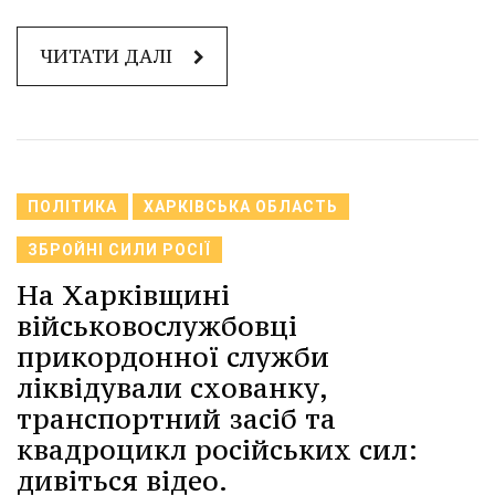
ЧИТАТИ ДАЛІ
ПОЛІТИКА
ХАРКІВСЬКА ОБЛАСТЬ
ЗБРОЙНІ СИЛИ РОСІЇ
На Харківщині
військовослужбовці
прикордонної служби
ліквідували схованку,
транспортний засіб та
квадроцикл російських сил:
дивіться відео.