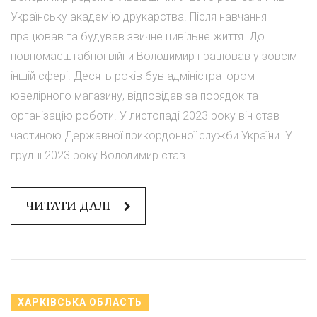
Українську академію друкарства. Після навчання
працював та будував звичне цивільне життя. До
повномасштабної війни Володимир працював у зовсім
іншій сфері. Десять років був адміністратором
ювелірного магазину, відповідав за порядок та
організацію роботи. У листопаді 2023 року він став
частиною Державної прикордонної служби України. У
грудні 2023 року Володимир став...
ЧИТАТИ ДАЛІ
ХАРКІВСЬКА ОБЛАСТЬ