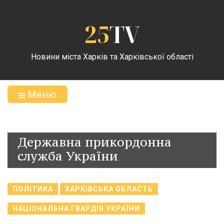
25
TV
Новини міста Харків та Харківської області
Меню
Державна прикордонна
служба України
ПОЛІТИКА
ХАРКІВСЬКА ОБЛАСТЬ
НАЦІОНАЛЬНА ГВАРДІЯ УКРАЇНИ