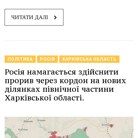
ЧИТАТИ ДАЛІ
ПОЛІТИКА
РОСІЯ
ХАРКІВСЬКА ОБЛАСТЬ
Росія намагається здійснити
прорив через кордон на нових
ділянках північної частини
Харківської області.