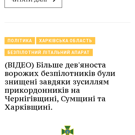
ПОЛІТИКА
ХАРКІВСЬКА ОБЛАСТЬ
БЕЗПІЛОТНИЙ ЛІТАЛЬНИЙ АПАРАТ
(ВІДЕО) Більше дев'яноста
ворожих безпілотників були
знищені завдяки зусиллям
прикордонників на
Чернігівщині, Сумщині та
Харківщині.