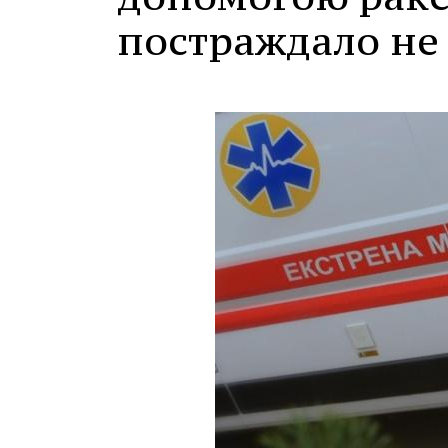
постраждало не 