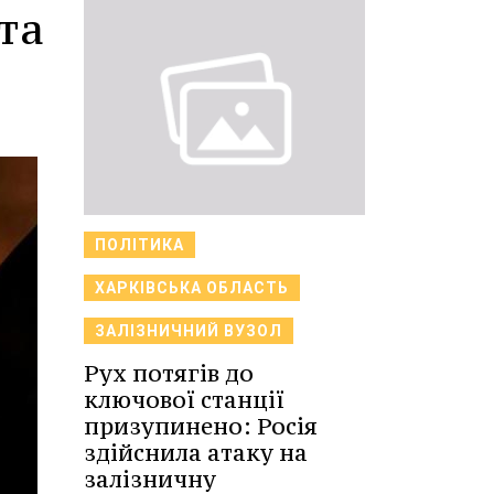
та
ПОЛІТИКА
ХАРКІВСЬКА ОБЛАСТЬ
ЗАЛІЗНИЧНИЙ ВУЗОЛ
Рух потягів до
ключової станції
призупинено: Росія
здійснила атаку на
залізничну