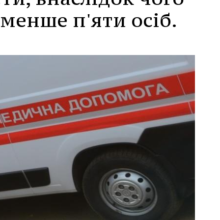
менше п'яти осіб.