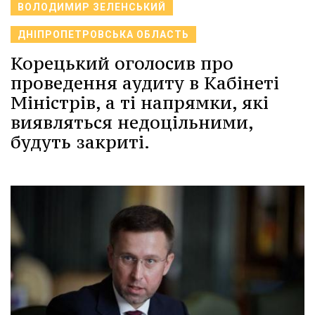
ВОЛОДИМИР ЗЕЛЕНСЬКИЙ
ДНІПРОПЕТРОВСЬКА ОБЛАСТЬ
Корецький оголосив про
проведення аудиту в Кабінеті
Міністрів, а ті напрямки, які
виявляться недоцільними,
будуть закриті.