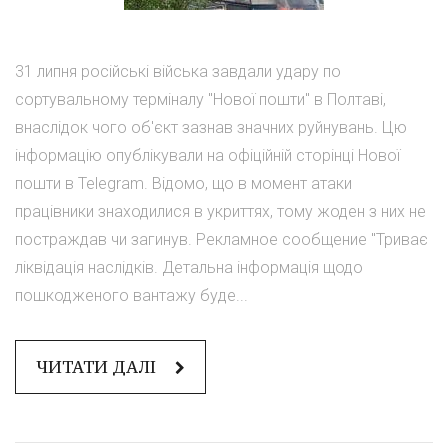
31 липня російські війська завдали удару по
сортувальному терміналу "Нової пошти" в Полтаві,
внаслідок чого об'єкт зазнав значних руйнувань. Цю
інформацію опублікували на офіційній сторінці Нової
пошти в Telegram. Відомо, що в момент атаки
працівники знаходилися в укриттях, тому жоден з них не
постраждав чи загинув. Рекламное сообщение "Триває
ліквідація наслідків. Детальна інформація щодо
пошкодженого вантажу буде...
ЧИТАТИ ДАЛІ