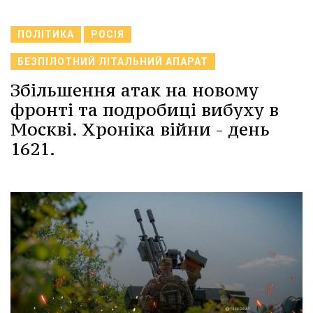
ПОЛІТИКА
РОСІЯ
БЕЗПІЛОТНИЙ ЛІТАЛЬНИЙ АПАРАТ
Збільшення атак на новому
фронті та подробиці вибуху в
Москві. Хроніка війни - день
1621.