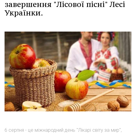
завершення "Лісової пісні" Лесі
Українки.
6 серпня - це міжнародний день "Лікарі світу за мир",