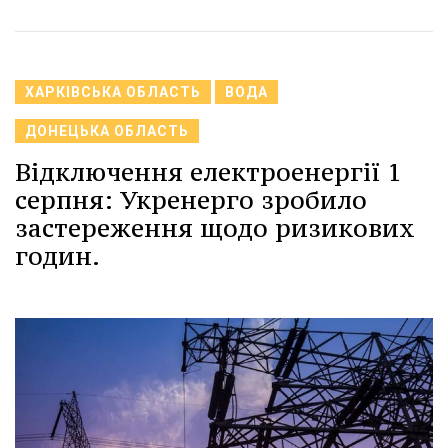
ХАРКІВСЬКА ОБЛАСТЬ
ВОДА
ДОНЕЦЬКА ОБЛАСТЬ
Відключення електроенергії 1
серпня: Укренерго зробило
застереження щодо ризикових
годин.