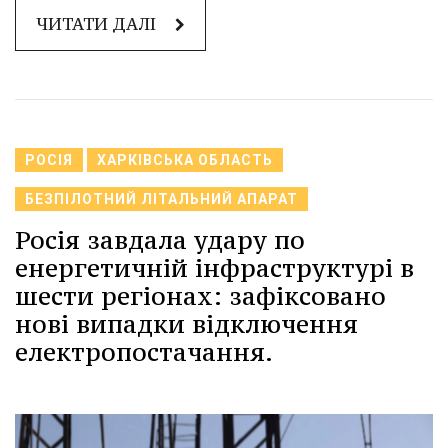
ЧИТАТИ ДАЛІ
РОСІЯ
ХАРКІВСЬКА ОБЛАСТЬ
БЕЗПІЛОТНИЙ ЛІТАЛЬНИЙ АПАРАТ
Росія завдала удару по
енергетичній інфраструктурі в
шести регіонах: зафіксовано
нові випадки відключення
електропостачання.