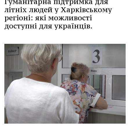
Гуманітарна підтримка для
літніх людей у Харківському
регіоні: які можливості
доступні для українців.