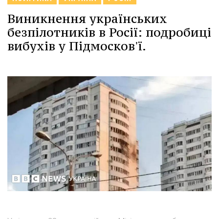
Виникнення українських
безпілотників в Росії: подробиці
вибухів у Підмосков'ї.