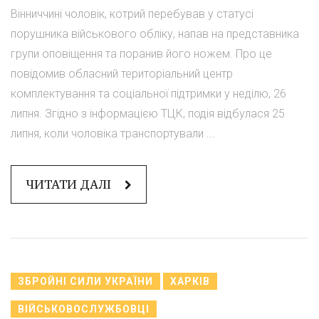
Вінниччині чоловік, котрий перебував у статусі
порушника військового обліку, напав на представника
групи оповіщення та поранив його ножем. Про це
повідомив обласний територіальний центр
комплектування та соціальної підтримки у неділю, 26
липня. Згідно з інформацією ТЦК, подія відбулася 25
липня, коли чоловіка транспортували ...
ЧИТАТИ ДАЛІ
ЗБРОЙНІ СИЛИ УКРАЇНИ
ХАРКІВ
ВІЙСЬКОВОСЛУЖБОВЦІ