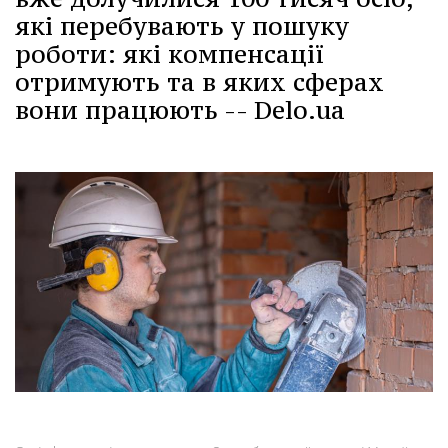
які перебувають у пошуку
роботи: які компенсації
отримують та в яких сферах
вони працюють -- Delo.ua