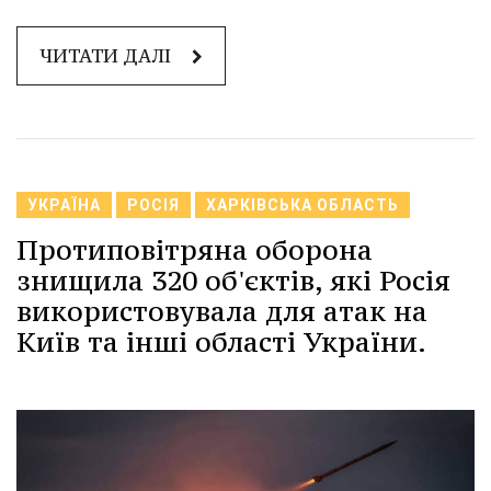
ЧИТАТИ ДАЛІ
УКРАЇНА
РОСІЯ
ХАРКІВСЬКА ОБЛАСТЬ
Протиповітряна оборона
знищила 320 об'єктів, які Росія
використовувала для атак на
Київ та інші області України.