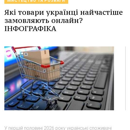
МИСТЕЦТВО ТА РОЗВАГИ
Які товари українці найчастіше
замовляють онлайн?
ІНФОГРАФІКА
У першій половині 2026 року українські споживачі