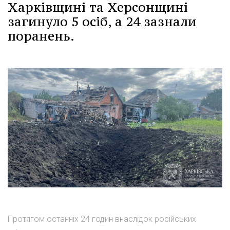
Харківщині та Херсонщині
загинуло 5 осіб, а 24 зазнали
поранень.
Протягом останніх 24 годин внаслідок російських