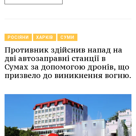
РОСІЯНИ
ХАРКІВ
СУМИ
Противник здійснив напад на
дві автозаправні станції в
Сумах за допомогою дронів, що
призвело до виникнення вогню.