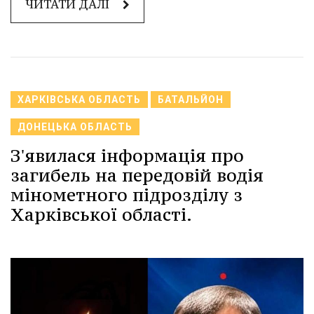
ЧИТАТИ ДАЛІ
ХАРКІВСЬКА ОБЛАСТЬ
БАТАЛЬЙОН
ДОНЕЦЬКА ОБЛАСТЬ
З'явилася інформація про
загибель на передовій водія
мінометного підрозділу з
Харківської області.