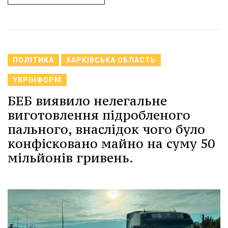
ПОЛІТИКА
ХАРКІВСЬКА ОБЛАСТЬ
УКРІНФОРМ
БЕБ виявило нелегальне
виготовлення підробленого
пального, внаслідок чого було
конфісковано майно на суму 50
мільйонів гривень.