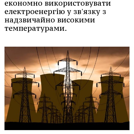
економно використовувати
електроенергію у зв'язку з
надзвичайно високими
температурами.