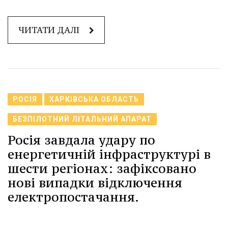
ЧИТАТИ ДАЛІ
РОСІЯ
ХАРКІВСЬКА ОБЛАСТЬ
БЕЗПІЛОТНИЙ ЛІТАЛЬНИЙ АПАРАТ
Росія завдала удару по
енергетичній інфраструктурі в
шести регіонах: зафіксовано
нові випадки відключення
електропостачання.