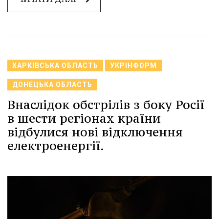
ХАРКІВСЬКА ОБЛАСТЬ
УКРІНФОРМ
ДОНЕЦЬКА ОБЛАСТЬ
Внаслідок обстрілів з боку Росії
в шести регіонах країни
відбулися нові відключення
електроенергії.