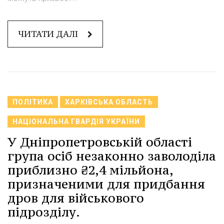
ЧИТАТИ ДАЛІ
ПОЛІТИКА
ХАРКІВСЬКА ОБЛАСТЬ
НАЦІОНАЛЬНА ГВАРДІЯ УКРАЇНИ
У Дніпропетровській області
група осіб незаконно заволоділа
приблизно ₴2,4 мільйона,
призначеними для придбання
дров для військового
підрозділу.