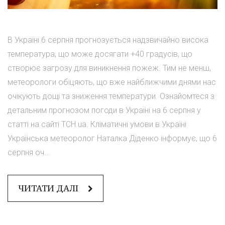
В Україні 6 серпня прогнозується надзвичайно висока
температура, що може досягати +40 градусів, що
створює загрозу для виникнення пожеж. Тим не менш,
метеорологи обіцяють, що вже найближчими днями нас
очікують дощі та зниження температури. Ознайомтеся з
детальним прогнозом погоди в Україні на 6 серпня у
статті на сайті ТСН.ua. Кліматичні умови в Україні
Українська метеоролог Наталка Діденко інформує, що 6
серпня оч...
ЧИТАТИ ДАЛІ