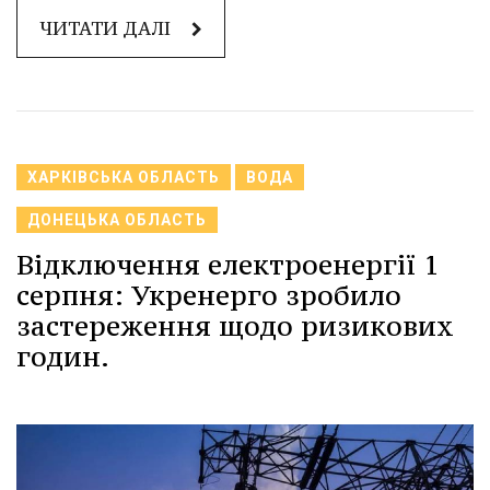
ЧИТАТИ ДАЛІ
ХАРКІВСЬКА ОБЛАСТЬ
ВОДА
ДОНЕЦЬКА ОБЛАСТЬ
Відключення електроенергії 1
серпня: Укренерго зробило
застереження щодо ризикових
годин.