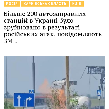
РОСІЯ
ХАРКІВСЬКА ОБЛАСТЬ
КИЇВ
Більше 200 автозаправних
станцій в Україні було
зруйновано в результаті
російських атак, повідомляють
ЗМІ.