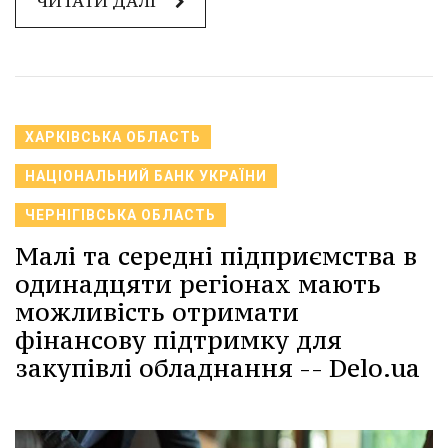
ЧИТАТИ ДАЛІ
ХАРКІВСЬКА ОБЛАСТЬ
НАЦІОНАЛЬНИЙ БАНК УКРАЇНИ
ЧЕРНІГІВСЬКА ОБЛАСТЬ
Малі та середні підприємства в
одинадцяти регіонах мають
можливість отримати
фінансову підтримку для
закупівлі обладнання -- Delo.ua