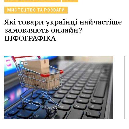
МИСТЕЦТВО ТА РОЗВАГИ
Які товари українці найчастіше
замовляють онлайн?
ІНФОГРАФІКА