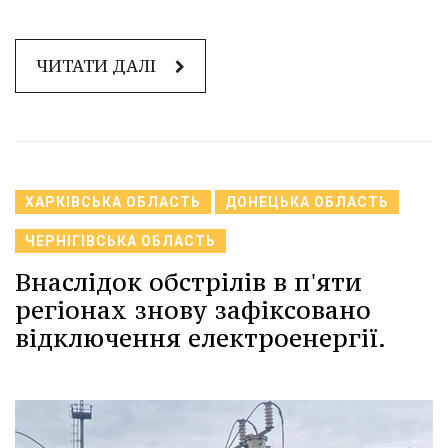
ЧИТАТИ ДАЛІ
ХАРКІВСЬКА ОБЛАСТЬ
ДОНЕЦЬКА ОБЛАСТЬ
ЧЕРНІГІВСЬКА ОБЛАСТЬ
Внаслідок обстрілів в п'яти
регіонах знову зафіксовано
відключення електроенергії.