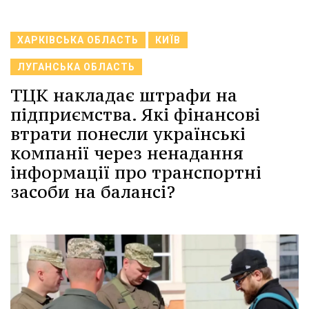
ХАРКІВСЬКА ОБЛАСТЬ
КИЇВ
ЛУГАНСЬКА ОБЛАСТЬ
ТЦК накладає штрафи на
підприємства. Які фінансові
втрати понесли українські
компанії через ненадання
інформації про транспортні
засоби на балансі?