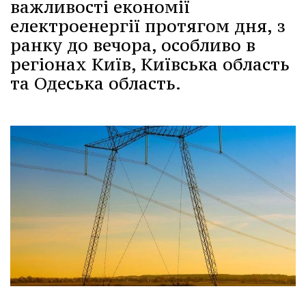
важливості економії
електроенергії протягом дня, з
ранку до вечора, особливо в
регіонах Київ, Київська область
та Одеська область.