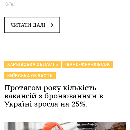
Київ...
ЧИТАТИ ДАЛІ
ХАРКІВСЬКА ОБЛАСТЬ
ІВАНО-ФРАНКІВСЬК
КИЇВСЬКА ОБЛАСТЬ
Протягом року кількість
вакансій з бронюванням в
Україні зросла на 25%.