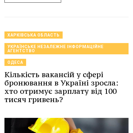
ХАРКІВСЬКА ОБЛАСТЬ
УКРАЇНСЬКЕ НЕЗАЛЕЖНЕ ІНФОРМАЦІЙНЕ
АГЕНТСТВО
ОДЕСА
Кількість вакансій у сфері
бронювання в Україні зросла:
хто отримує зарплату від 100
тисяч гривень?