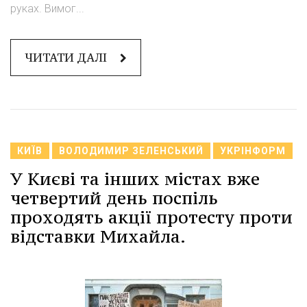
руках. Вимог...
ЧИТАТИ ДАЛІ
КИЇВ
ВОЛОДИМИР ЗЕЛЕНСЬКИЙ
УКРІНФОРМ
У Києві та інших містах вже
четвертий день поспіль
проходять акції протесту проти
відставки Михайла.