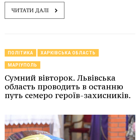
ЧИТАТИ ДАЛІ
ПОЛІТИКА
ХАРКІВСЬКА ОБЛАСТЬ
МАРІУПОЛЬ
Сумний вівторок. Львівська
область проводить в останню
путь семеро героїв-захисників.