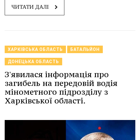
ЧИТАТИ ДАЛІ
ХАРКІВСЬКА ОБЛАСТЬ
БАТАЛЬЙОН
ДОНЕЦЬКА ОБЛАСТЬ
З'явилася інформація про
загибель на передовій водія
мінометного підрозділу з
Харківської області.