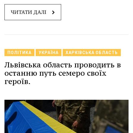
ЧИТАТИ ДАЛІ
ПОЛІТИКА
УКРАЇНА
ХАРКІВСЬКА ОБЛАСТЬ
Львівська область проводить в
останню путь семеро своїх
героїв.