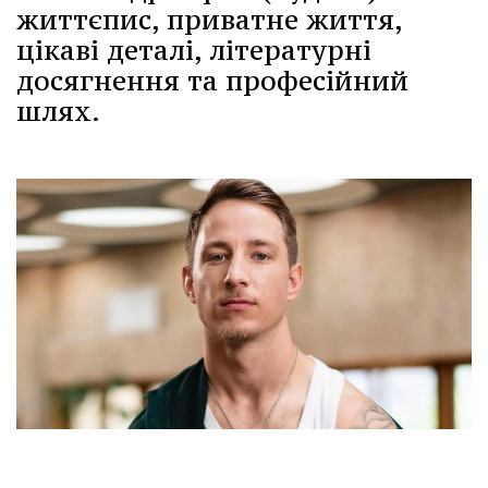
життєпис, приватне життя,
цікаві деталі, літературні
досягнення та професійний
шлях.