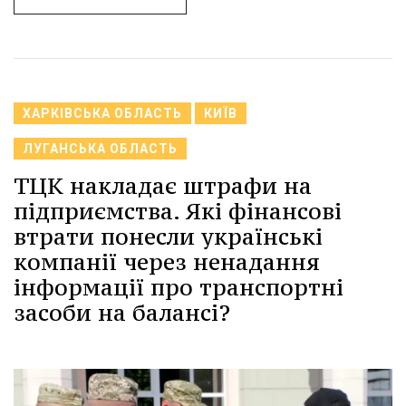
ХАРКІВСЬКА ОБЛАСТЬ
КИЇВ
ЛУГАНСЬКА ОБЛАСТЬ
ТЦК накладає штрафи на
підприємства. Які фінансові
втрати понесли українські
компанії через ненадання
інформації про транспортні
засоби на балансі?