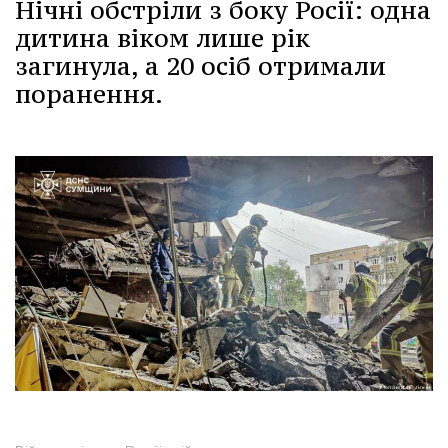
Нічні обстріли з боку Росії: одна
дитина віком лише рік
загинула, а 20 осіб отримали
поранення.