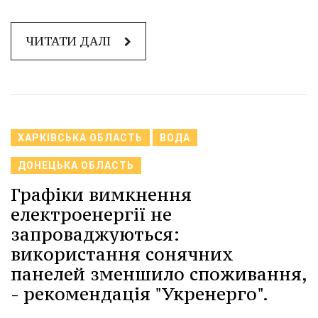
ЧИТАТИ ДАЛІ
ХАРКІВСЬКА ОБЛАСТЬ
ВОДА
ДОНЕЦЬКА ОБЛАСТЬ
Графіки вимкнення
електроенергії не
запроваджуються:
використання сонячних
панелей зменшило споживання,
- рекомендація "Укренерго".