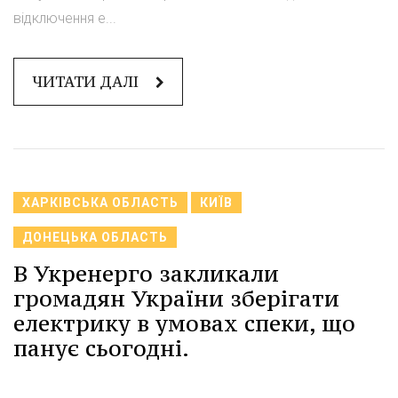
відключення е...
ЧИТАТИ ДАЛІ
ХАРКІВСЬКА ОБЛАСТЬ
КИЇВ
ДОНЕЦЬКА ОБЛАСТЬ
В Укренерго закликали
громадян України зберігати
електрику в умовах спеки, що
панує сьогодні.