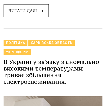
ЧИТАТИ ДАЛІ
ПОЛІТИКА
ХАРКІВСЬКА ОБЛАСТЬ
УКРІНФОРМ
В Україні у зв'язку з аномально
високими температурами
триває збільшення
електроспоживання.