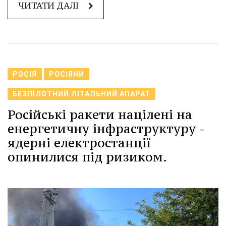
ЧИТАТИ ДАЛІ
РОСІЯ
РОСІЯНИ
БЕЗПІЛОТНИЙ ЛІТАЛЬНИЙ АПАРАТ
Російські ракети націлені на
енергетичну інфраструктуру -
ядерні електростанції
опинилися під ризиком.