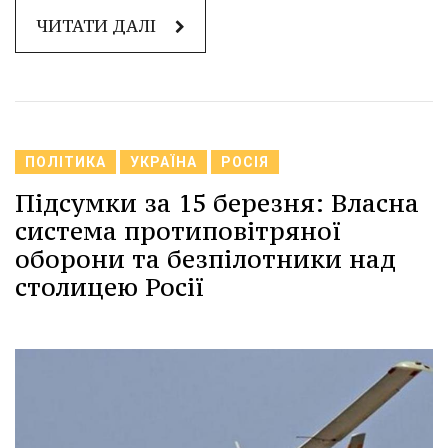
ЧИТАТИ ДАЛІ
ПОЛІТИКА
УКРАЇНА
РОСІЯ
Підсумки за 15 березня: Власна
система протиповітряної
оборони та безпілотники над
столицею Росії