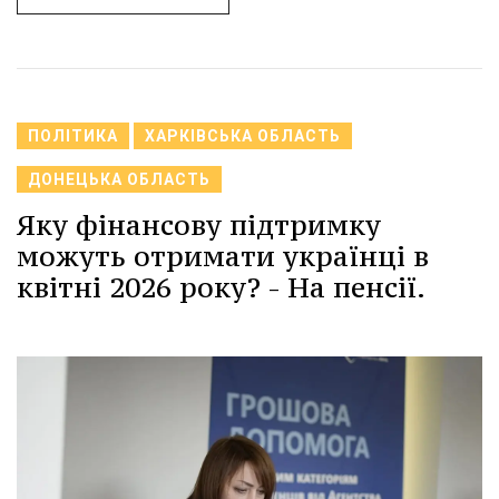
ПОЛІТИКА
ХАРКІВСЬКА ОБЛАСТЬ
ДОНЕЦЬКА ОБЛАСТЬ
Яку фінансову підтримку
можуть отримати українці в
квітні 2026 року? - На пенсії.