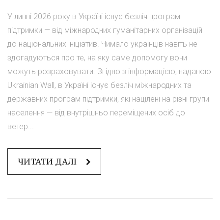
У липні 2026 року в Україні існує безліч програм
підтримки — від міжнародних гуманітарних організацій
до національних ініціатив. Чимало українців навіть не
здогадуються про те, на яку саме допомогу вони
можуть розраховувати. Згідно з інформацією, наданою
Ukrainian Wall, в Україні існує безліч міжнародних та
державних програм підтримки, які націлені на різні групи
населення — від внутрішньо переміщених осіб до
ветер...
ЧИТАТИ ДАЛІ