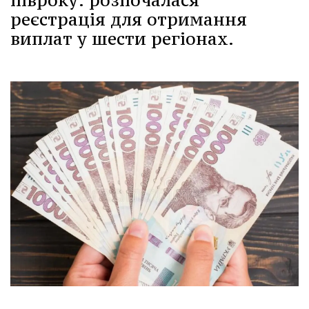
півроку: розпочалася
реєстрація для отримання
виплат у шести регіонах.