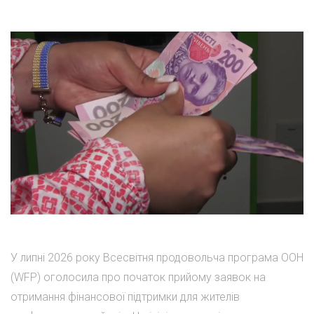
У липні 2026 року Всесвітня продовольча програма ООН
(WFP) оголосила про початок прийому заявок на
отримання фінансової підтримки для жителів