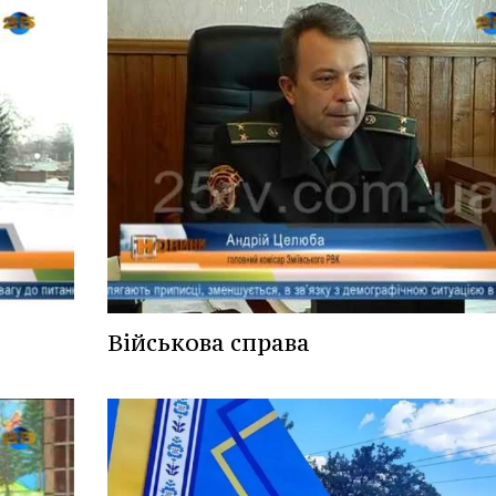
Військова справа