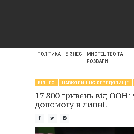
ПОЛІТИКА
БІЗНЕС
МИСТЕЦТВО ТА
РОЗВАГИ
БІЗНЕС
НАВКОЛИШНЄ СЕРЕДОВИЩЕ
17 800 гривень від ООН:
допомогу в липні.