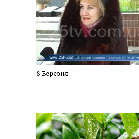
8 Березня