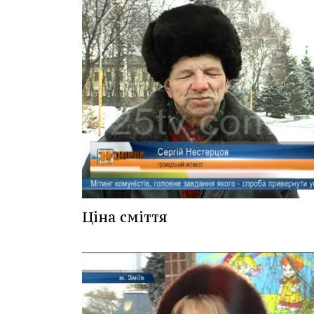
Ціна сміття