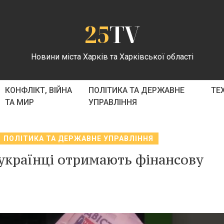
25
TV
Новини міста Харків та Харківської області
КОНФЛІКТ, ВІЙНА
ПОЛІТИКА ТА ДЕРЖАВНЕ
ТЕ
ТА МИР
УПРАВЛІННЯ
ПОЛІТИКА ТА ДЕРЖАВНЕ УПРАВЛІННЯ
 українці отримають фінансову