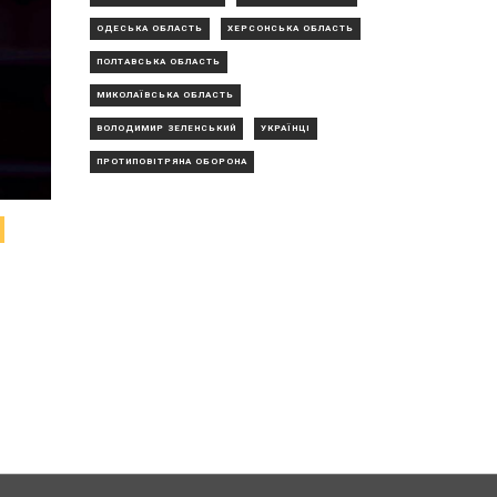
ОДЕСЬКА ОБЛАСТЬ
ХЕРСОНСЬКА ОБЛАСТЬ
ПОЛТАВСЬКА ОБЛАСТЬ
МИКОЛАЇВСЬКА ОБЛАСТЬ
ВОЛОДИМИР ЗЕЛЕНСЬКИЙ
УКРАЇНЦІ
ПРОТИПОВІТРЯНА ОБОРОНА