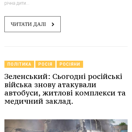
річна дити...
ЧИТАТИ ДАЛІ
ПОЛІТИКА
РОСІЯ
РОСІЯНИ
Зеленський: Сьогодні російські
війська знову атакували
автобуси, житлові комплекси та
медичний заклад.