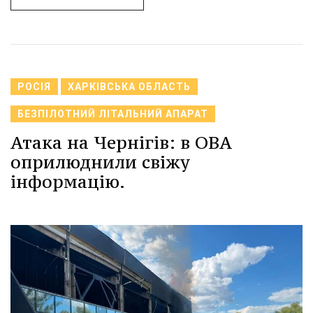
РОСІЯ
ХАРКІВСЬКА ОБЛАСТЬ
БЕЗПІЛОТНИЙ ЛІТАЛЬНИЙ АПАРАТ
Атака на Чернігів: в ОВА
оприлюднили свіжу
інформацію.