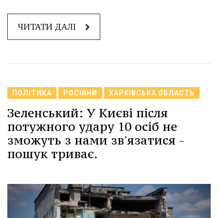
ЧИТАТИ ДАЛІ
ПОЛІТИКА
РОСІЯНИ
ХАРКІВСЬКА ОБЛАСТЬ
Зеленський: У Києві після
потужного удару 10 осіб не
зможуть з нами зв'язатися -
пошук триває.