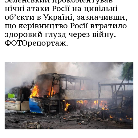
нічні атаки Росії на цивільні
об’єкти в Україні, зазначивши,
що керівництво Росії втратило
здоровий глузд через війну.
ФОТОрепортаж.