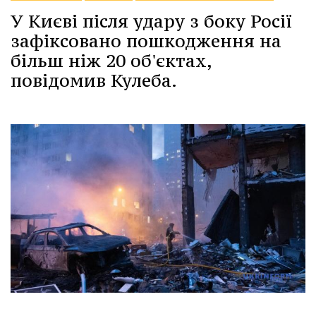
У Києві після удару з боку Росії
зафіксовано пошкодження на
більш ніж 20 об'єктах,
повідомив Кулеба.