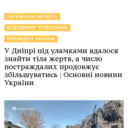
ХАРКІВСЬКА ОБЛАСТЬ
ВОЛОДИМИР ЗЕЛЕНСЬКИЙ
ПРЕЗИДЕНТ УКРАЇНИ
У Дніпрі під уламками вдалося
знайти тіла жертв, а число
постраждалих продовжує
збільшуватись | Основні новини
України