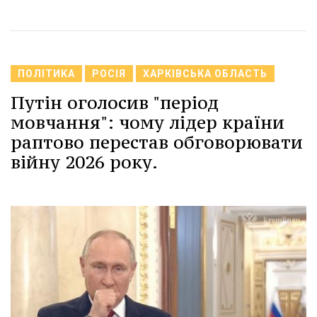
ПОЛІТИКА
РОСІЯ
ХАРКІВСЬКА ОБЛАСТЬ
Путін оголосив "період
мовчання": чому лідер країни
раптово перестав обговорювати
війну 2026 року.