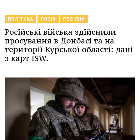
ПОЛІТИКА
РОСІЯ
РОСІЯНИ
Російські війська здійснили
просування в Донбасі та на
території Курської області: дані
з карт ISW.