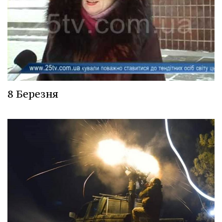
8 Березня