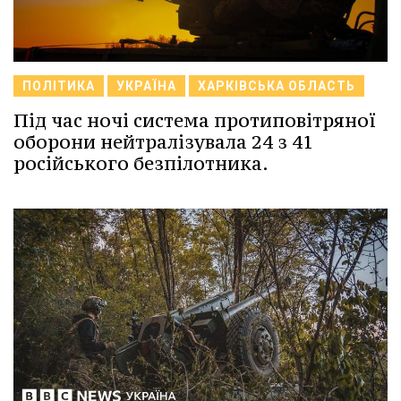
ПОЛІТИКА
УКРАЇНА
ХАРКІВСЬКА ОБЛАСТЬ
Під час ночі система протиповітряної
оборони нейтралізувала 24 з 41
російського безпілотника.