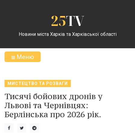
25
TV
Новини міста Харків та Харківської області
Меню
МИСТЕЦТВО ТА РОЗВАГИ
Тисячі бойових дронів у
Львові та Чернівцях:
Берлінська про 2026 рік.