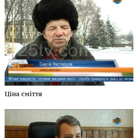
Ціна сміття