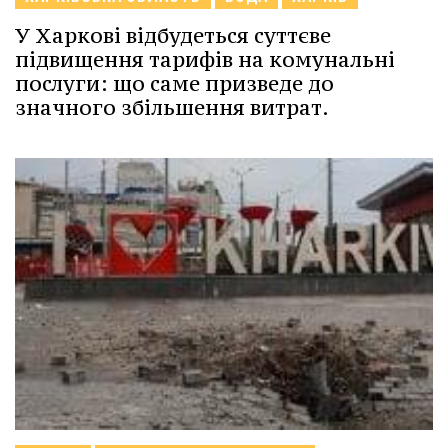
У Харкові відбудеться суттєве
підвищення тарифів на комунальні
послуги: що саме призведе до
значного збільшення витрат.