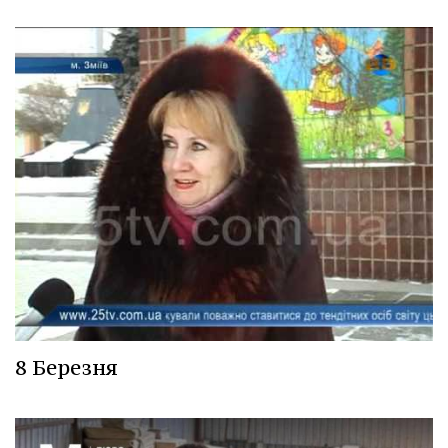
8 Березня