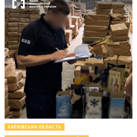
ХАРКІВСЬКА ОБЛАСТЬ