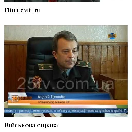
Ціна сміття
Військова справа