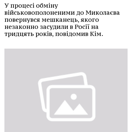
У процесі обміну
військовополоненими до Миколаєва
повернувся мешканець, якого
незаконно засудили в Росії на
тридцять років, повідомив Кім.