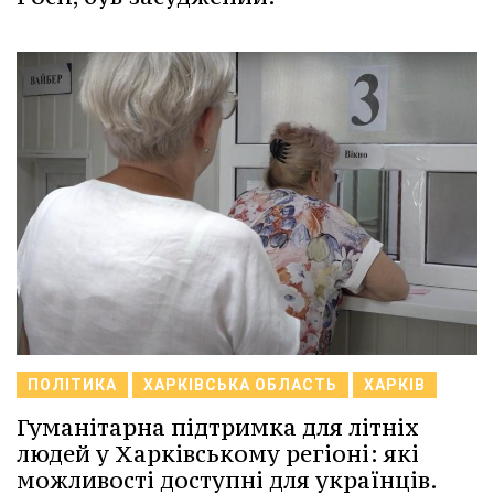
ПОЛІТИКА
ХАРКІВСЬКА ОБЛАСТЬ
ХАРКІВ
Гуманітарна підтримка для літніх
людей у Харківському регіоні: які
можливості доступні для українців.