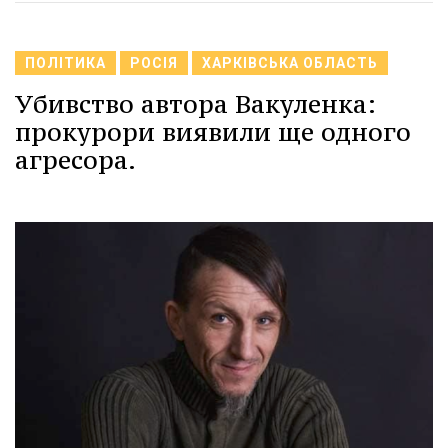
ПОЛІТИКА
РОСІЯ
ХАРКІВСЬКА ОБЛАСТЬ
Убивство автора Вакуленка:
прокурори виявили ще одного
агресора.