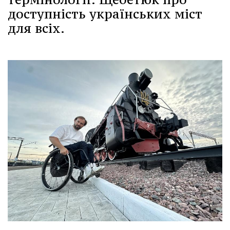
доступність українських міст
для всіх.