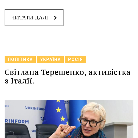
ЧИТАТИ ДАЛІ
ПОЛІТИКА
УКРАЇНА
РОСІЯ
Світлана Терещенко, активістка
з Італії.