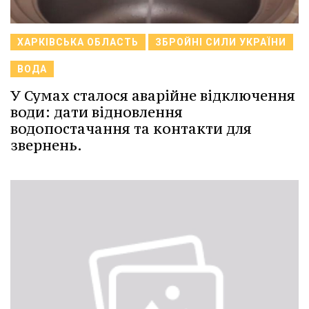
ХАРКІВСЬКА ОБЛАСТЬ
ЗБРОЙНІ СИЛИ УКРАЇНИ
ВОДА
У Сумах сталося аварійне відключення
води: дати відновлення
водопостачання та контакти для
звернень.