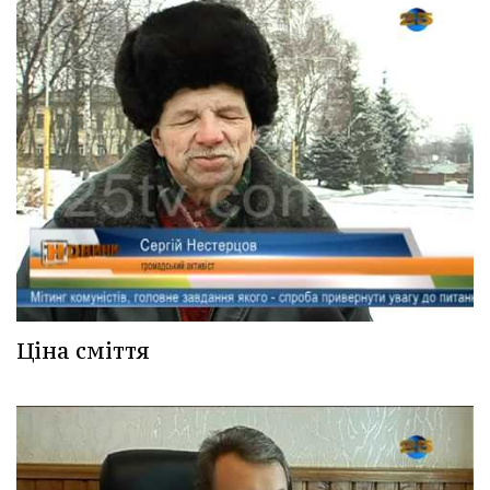
Ціна сміття