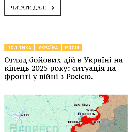
ЧИТАТИ ДАЛІ
ПОЛІТИКА
УКРАЇНА
РОСІЯ
Огляд бойових дій в Україні на
кінець 2025 року: ситуація на
фронті у війні з Росією.