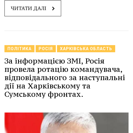
ЧИТАТИ ДАЛІ
ПОЛІТИКА
РОСІЯ
ХАРКІВСЬКА ОБЛАСТЬ
За інформацією ЗМІ, Росія
провела ротацію командувача,
відповідального за наступальні
дії на Харківському та
Сумському фронтах.