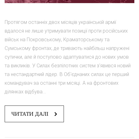
Протягом останніх двох місяців українській армії
вдалося не лише утримувати позиції проти російських
військ на Покровському, Краматорському та
Сумському фронтах, де тривають найбільш напружені
сутички, але й поступово адаптуватися до нових умов
та викликів. У Силах безпілотних систем з'явився новий
та нестандартний лідер. В Об'єднаних силах це перший
командувач за останні три місяці. А на фронтових
ділянках відбува...
ЧИТАТИ ДАЛІ