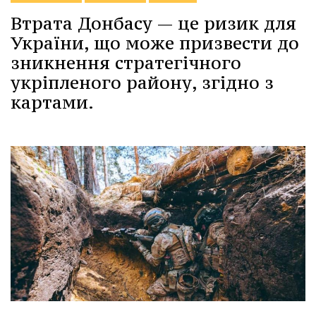
Втрата Донбасу — це ризик для
України, що може призвести до
зникнення стратегічного
укріпленого району, згідно з
картами.