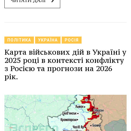
ЧИТАТИ ДАЛІ
ПОЛІТИКА
УКРАЇНА
РОСІЯ
Карта військових дій в Україні у
2025 році в контексті конфлікту
з Росією та прогнози на 2026
рік.