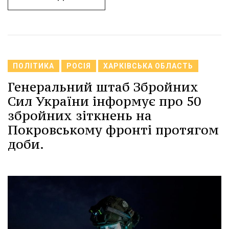
ПОЛІТИКА
РОСІЯ
ХАРКІВСЬКА ОБЛАСТЬ
Генеральний штаб Збройних
Сил України інформує про 50
збройних зіткнень на
Покровському фронті протягом
доби.