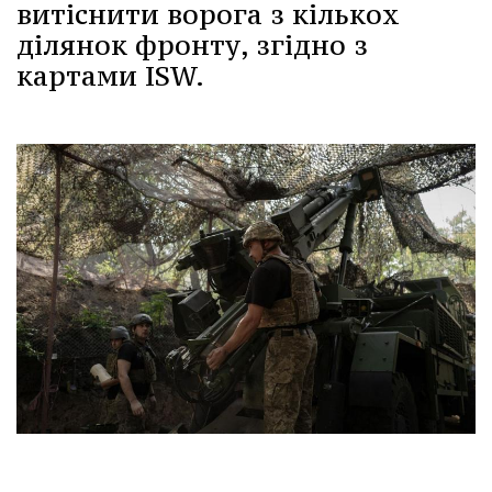
витіснити ворога з кількох
ділянок фронту, згідно з
картами ISW.