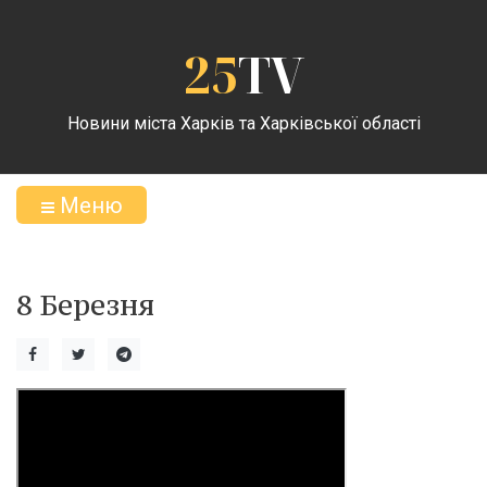
25
TV
Новини міста Харків та Харківської області
Меню
8 Березня