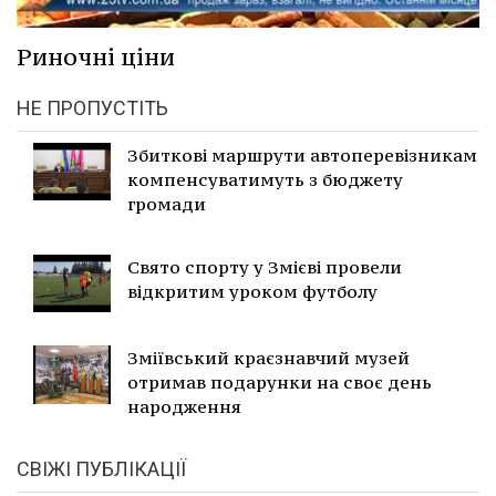
Риночні ціни
НЕ ПРОПУСТІТЬ
Збиткові маршрути автоперевізникам
компенсуватимуть з бюджету
громади
Свято спорту у Змієві провели
відкритим уроком футболу
Зміївський краєзнавчий музей
отримав подарунки на своє день
народження
СВІЖІ ПУБЛІКАЦІЇ