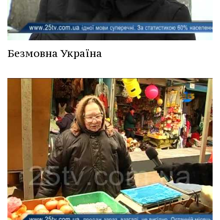
Безмовна Україна