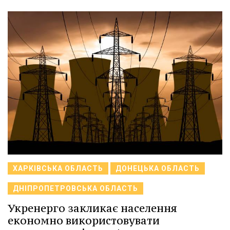
ХАРКІВСЬКА ОБЛАСТЬ
ДОНЕЦЬКА ОБЛАСТЬ
ДНІПРОПЕТРОВСЬКА ОБЛАСТЬ
Укренерго закликає населення
економно використовувати