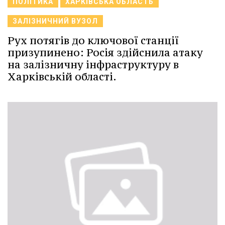
ПОЛІТИКА
ХАРКІВСЬКА ОБЛАСТЬ
ЗАЛІЗНИЧНИЙ ВУЗОЛ
Рух потягів до ключової станції
призупинено: Росія здійснила атаку
на залізничну інфраструктуру в
Харківській області.