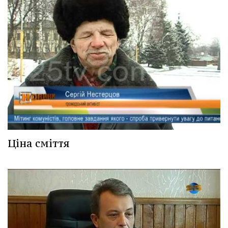
Ціна сміття