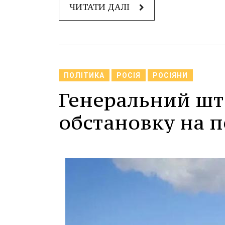
ЧИТАТИ ДАЛІ
ПОЛІТИКА
РОСІЯ
РОСІЯНИ
Генеральний шт
обстановку на п