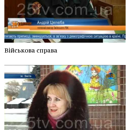
Військова справа