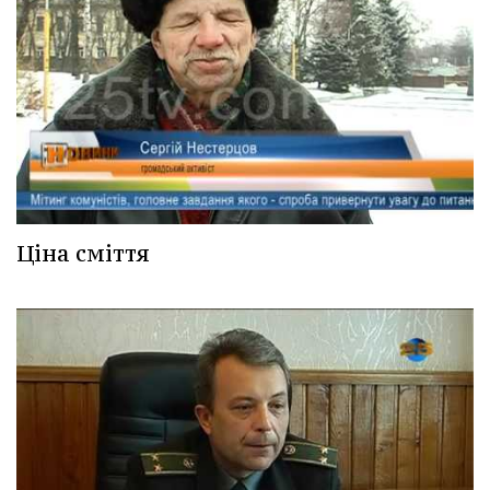
Ціна сміття