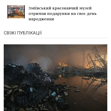
Зміївський краєзнавчий музей
отримав подарунки на своє день
народження
СВІЖІ ПУБЛІКАЦІЇ