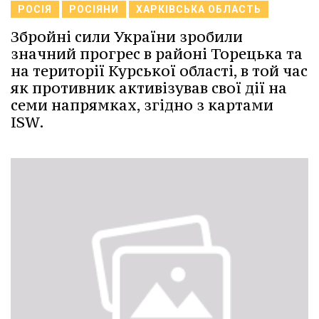
РОСІЯ
РОСІЯНИ
ХАРКІВСЬКА ОБЛАСТЬ
Збройні сили України зробили
значний прогрес в районі Торецька та
на території Курської області, в той час
як противник активізував свої дії на
семи напрямках, згідно з картами
ISW.