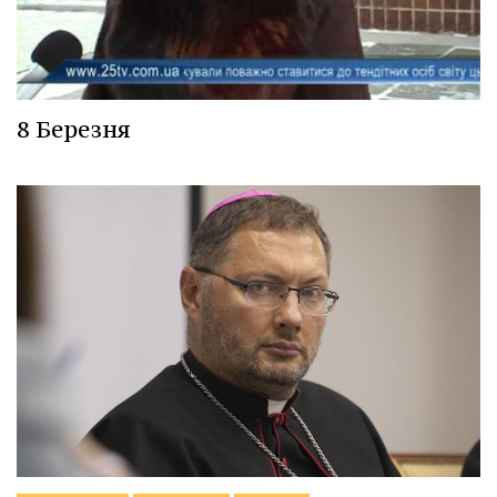
8 Березня