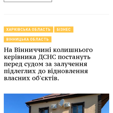
ХАРКІВСЬКА ОБЛАСТЬ
БІЗНЕС
ВІННИЦЬКА ОБЛАСТЬ
На Вінниччині колишнього
керівника ДСНС постануть
перед судом за залучення
підлеглих до відновлення
власних об'єктів.