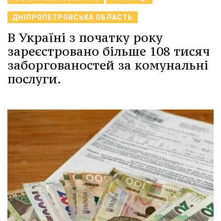
ДНІПРОПЕТРОВСЬКА ОБЛАСТЬ
В Україні з початку року
зареєстровано більше 108 тисяч
заборгованостей за комунальні
послуги.