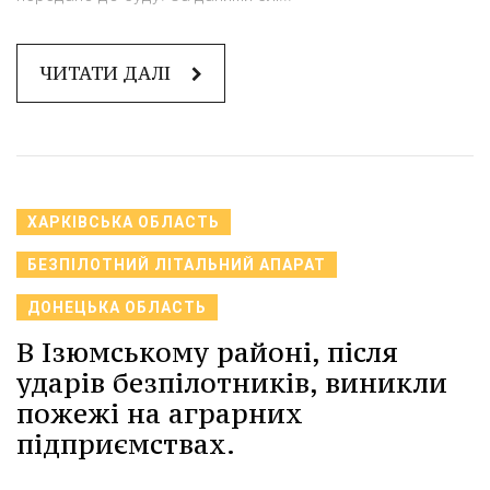
ЧИТАТИ ДАЛІ
ХАРКІВСЬКА ОБЛАСТЬ
БЕЗПІЛОТНИЙ ЛІТАЛЬНИЙ АПАРАТ
ДОНЕЦЬКА ОБЛАСТЬ
В Ізюмському районі, після
ударів безпілотників, виникли
пожежі на аграрних
підприємствах.