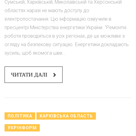
Сумській, Харківській, Миколаївській та Херсонській
областях наразі не мають доступу до
електропостачання. Цю інформацію озвучили в
пресцентрі Міністерства енергетики України. "Ремонтні
роботи проводяться в усіх регіонах, де це можливе з
огляду на безпекову ситуацію. Енергетики докладають
зусиль, щоб якомога шви...
ЧИТАТИ ДАЛІ
ПОЛІТИКА
ХАРКІВСЬКА ОБЛАСТЬ
УКРІНФОРМ