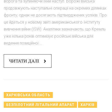
ворога та зупиняючи їхній наступ. Ворожі війська
продовжують наступальні операції на окремих ділянках
фронту, однак не досягають підтверджених успіхів. Про
це йдеться у новому звіті американського Інституту
вивчення війни (ISW). Аналітики зазначають, що Кремль
уже кілька років оптимізує російські війська для
ведення позиційної ...
ЧИТАТИ ДАЛІ
ХАРКІВСЬКА ОБЛАСТЬ
БЕЗПІЛОТНИЙ ЛІТАЛЬНИЙ АПАРАТ
ХАРКІВ