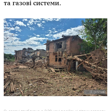
та газові системи.