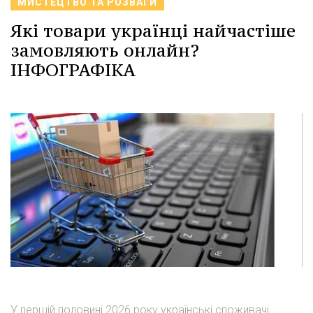
МИСТЕЦТВО ТА РОЗВАГИ
Які товари українці найчастіше
замовляють онлайн?
ІНФОГРАФІКА
У першій половині 2026 року українські споживачі