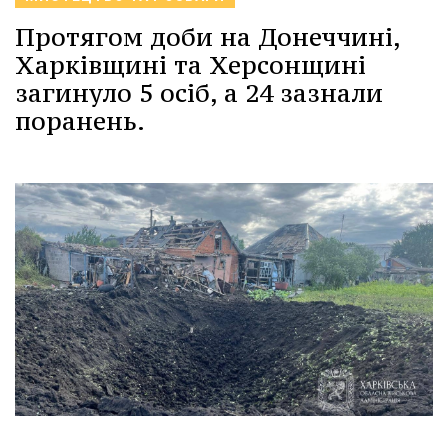
Протягом доби на Донеччині,
Харківщині та Херсонщині
загинуло 5 осіб, а 24 зазнали
поранень.