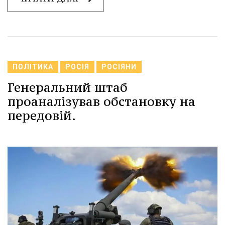
ПОЛІТИКА
РОСІЯ
РОСІЯНИ
Генеральний штаб
проаналізував обстановку на
передовій.