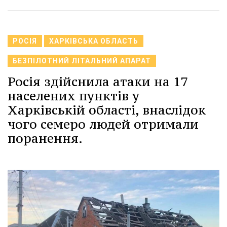
РОСІЯ
ХАРКІВСЬКА ОБЛАСТЬ
БЕЗПІЛОТНИЙ ЛІТАЛЬНИЙ АПАРАТ
Росія здійснила атаки на 17
населених пунктів у
Харківській області, внаслідок
чого семеро людей отримали
поранення.