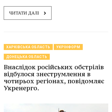
ЧИТАТИ ДАЛІ
ХАРКІВСЬКА ОБЛАСТЬ
УКРІНФОРМ
ДОНЕЦЬКА ОБЛАСТЬ
Внаслідок російських обстрілів
відбулося знеструмлення в
чотирьох регіонах, повідомляє
Укренерго.