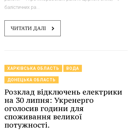
балістичних ра...
ЧИТАТИ ДАЛІ
ХАРКІВСЬКА ОБЛАСТЬ
ВОДА
ДОНЕЦЬКА ОБЛАСТЬ
Розклад відключень електрики
на 30 липня: Укренерго
оголосив години для
споживання великої
потужності.