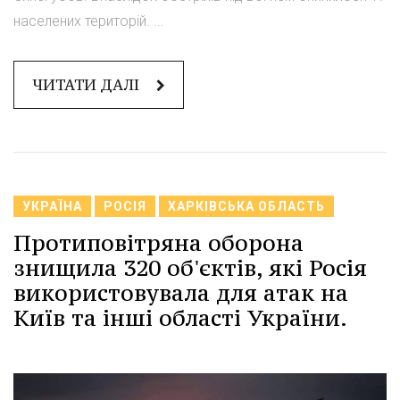
населених територій. ...
ЧИТАТИ ДАЛІ
УКРАЇНА
РОСІЯ
ХАРКІВСЬКА ОБЛАСТЬ
Протиповітряна оборона
знищила 320 об'єктів, які Росія
використовувала для атак на
Київ та інші області України.