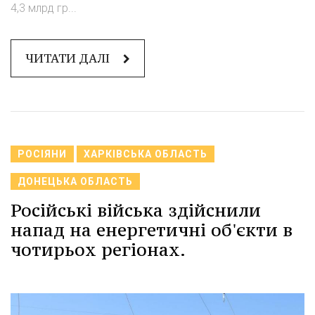
4,3 млрд гр...
ЧИТАТИ ДАЛІ
РОСІЯНИ
ХАРКІВСЬКА ОБЛАСТЬ
ДОНЕЦЬКА ОБЛАСТЬ
Російські війська здійснили
напад на енергетичні об'єкти в
чотирьох регіонах.