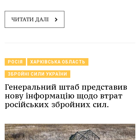
ЧИТАТИ ДАЛІ
РОСІЯ
ХАРКІВСЬКА ОБЛАСТЬ
ЗБРОЙНІ СИЛИ УКРАЇНИ
Генеральний штаб представив
нову інформацію щодо втрат
російських збройних сил.