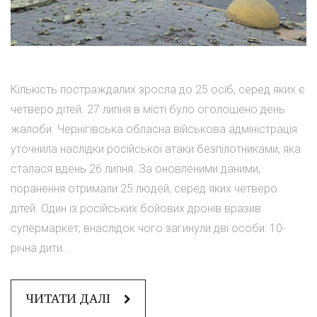
Кількість постраждалих зросла до 25 осіб, серед яких є
четверо дітей. 27 липня в місті було оголошено день
жалоби. Чернігівська обласна військова адміністрація
уточнила наслідки російської атаки безпілотниками, яка
сталася вдень 26 липня. За оновленими даними,
поранення отримали 25 людей, серед яких четверо
дітей. Один із російських бойових дронів вразив
супермаркет, внаслідок чого загинули дві особи: 10-
річна дити...
ЧИТАТИ ДАЛІ