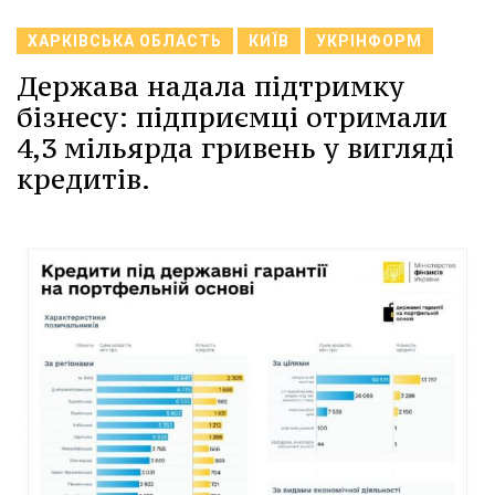
ХАРКІВСЬКА ОБЛАСТЬ
КИЇВ
УКРІНФОРМ
Держава надала підтримку
бізнесу: підприємці отримали
4,3 мільярда гривень у вигляді
кредитів.