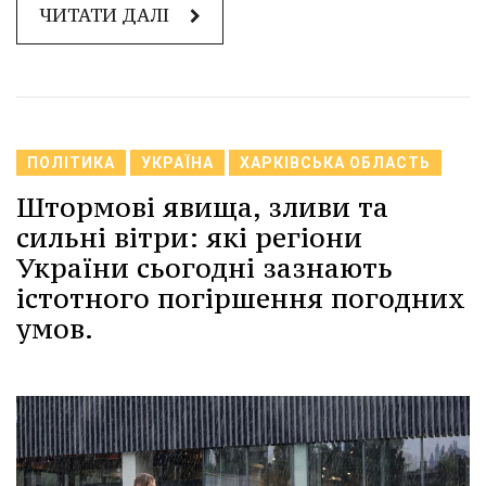
ЧИТАТИ ДАЛІ
ПОЛІТИКА
УКРАЇНА
ХАРКІВСЬКА ОБЛАСТЬ
Штормові явища, зливи та
сильні вітри: які регіони
України сьогодні зазнають
істотного погіршення погодних
умов.