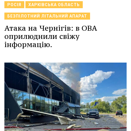
РОСІЯ
ХАРКІВСЬКА ОБЛАСТЬ
БЕЗПІЛОТНИЙ ЛІТАЛЬНИЙ АПАРАТ
Атака на Чернігів: в ОВА
оприлюднили свіжу
інформацію.