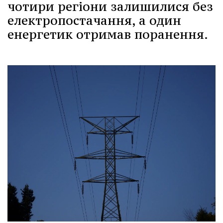
чотири регіони залишилися без
електропостачання, а один
енергетик отримав поранення.