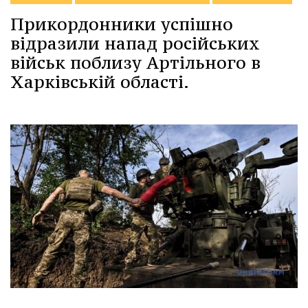
Прикордонники успішно
відразили напад російських
військ поблизу Артільного в
Харківській області.