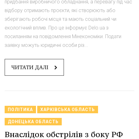
придбання виробничого обладнання, а перевагу під час
відбору отримають проєкти, які створюють або
зберігають робочі місця та мають соціальний чи
екологічний вплив. Про це інформує Delo.ua з
посиланням на повідомлення Мінекономіки. Подати
заявку можуть юридичні особи різ...
ЧИТАТИ ДАЛІ
ПОЛІТИКА
ХАРКІВСЬКА ОБЛАСТЬ
ДОНЕЦЬКА ОБЛАСТЬ
Внаслідок обстрілів з боку РФ