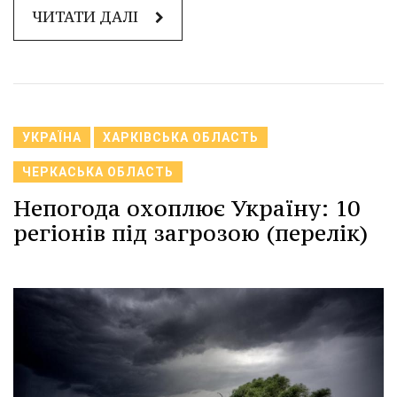
ЧИТАТИ ДАЛІ
УКРАЇНА
ХАРКІВСЬКА ОБЛАСТЬ
ЧЕРКАСЬКА ОБЛАСТЬ
Непогода охоплює Україну: 10
регіонів під загрозою (перелік)