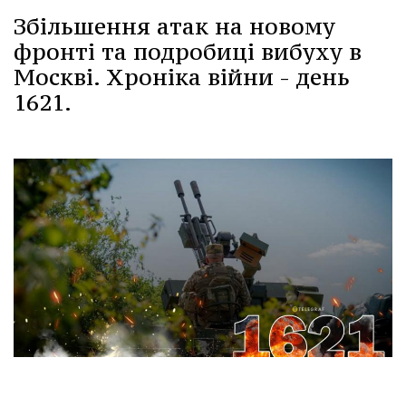
Збільшення атак на новому
фронті та подробиці вибуху в
Москві. Хроніка війни - день
1621.