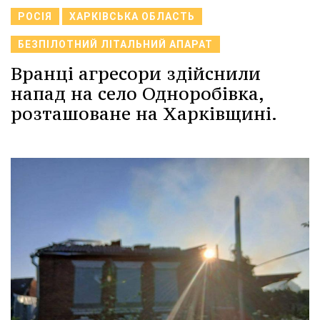
РОСІЯ
ХАРКІВСЬКА ОБЛАСТЬ
БЕЗПІЛОТНИЙ ЛІТАЛЬНИЙ АПАРАТ
Вранці агресори здійснили
напад на село Одноробівка,
розташоване на Харківщині.