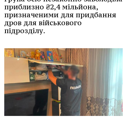
приблизно ₴2,4 мільйона,
призначеними для придбання
дров для військового
підрозділу.