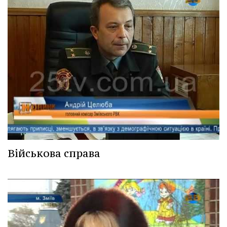
Військова справа