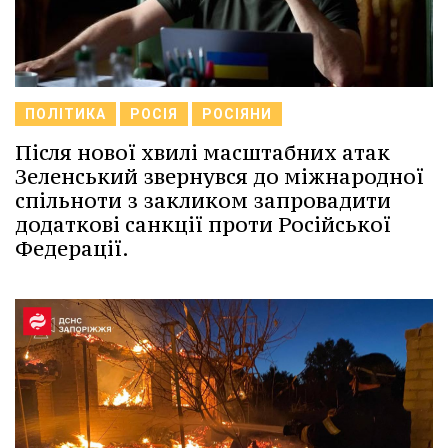
ПОЛІТИКА
РОСІЯ
РОСІЯНИ
Після нової хвилі масштабних атак
Зеленський звернувся до міжнародної
спільноти з закликом запровадити
додаткові санкції проти Російської
Федерації.