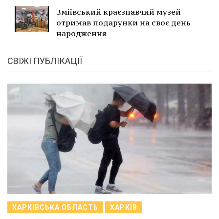
Зміївський краєзнавчий музей
отримав подарунки на своє день
народження
СВІЖІ ПУБЛІКАЦІЇ
ХАРКІВСЬКА ОБЛАСТЬ
ХАРКІВ