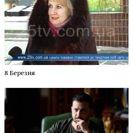
8 Березня