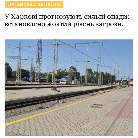
ЛУГАНСЬКА ОБЛАСТЬ
У Харкові прогнозують сильні опади:
встановлено жовтий рівень загрози.