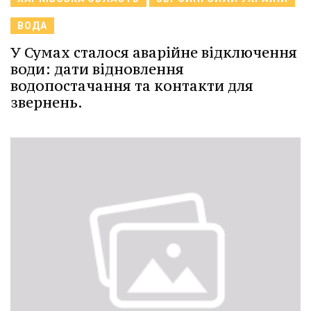
ВОДА
У Сумах сталося аварійне відключення
води: дати відновлення
водопостачання та контакти для
звернень.