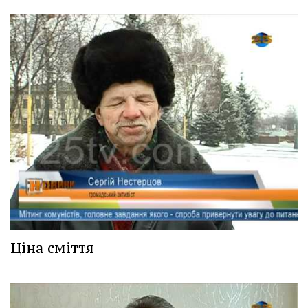
Ціна сміття