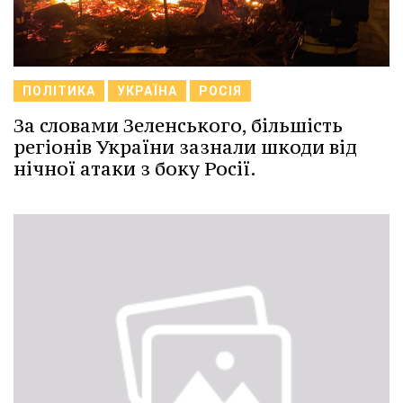
ПОЛІТИКА
УКРАЇНА
РОСІЯ
За словами Зеленського, більшість
регіонів України зазнали шкоди від
нічної атаки з боку Росії.