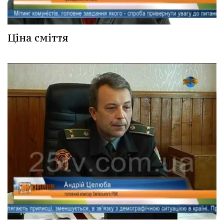
Ціна сміття