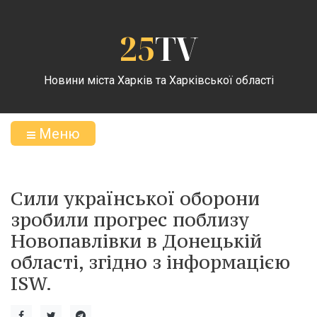
25
TV
Новини міста Харків та Харківської області
Меню
Сили української оборони
зробили прогрес поблизу
Новопавлівки в Донецькій
області, згідно з інформацією
ISW.