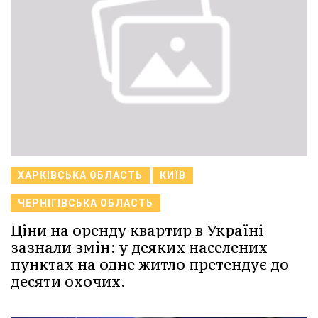
ХАРКІВСЬКА ОБЛАСТЬ
КИЇВ
ЧЕРНІГІВСЬКА ОБЛАСТЬ
Ціни на оренду квартир в Україні
зазнали змін: у деяких населених
пунктах на одне житло претендує до
десяти охочих.