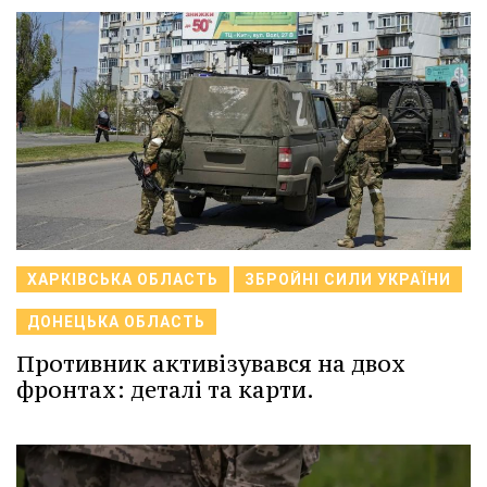
ХАРКІВСЬКА ОБЛАСТЬ
ЗБРОЙНІ СИЛИ УКРАЇНИ
ДОНЕЦЬКА ОБЛАСТЬ
Противник активізувався на двох
фронтах: деталі та карти.