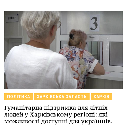
ПОЛІТИКА
ХАРКІВСЬКА ОБЛАСТЬ
ХАРКІВ
Гуманітарна підтримка для літніх
людей у Харківському регіоні: які
можливості доступні для українців.