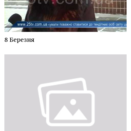
8 Березня