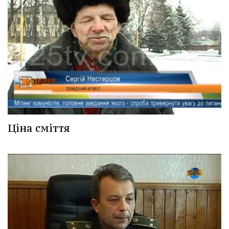
Ціна сміття