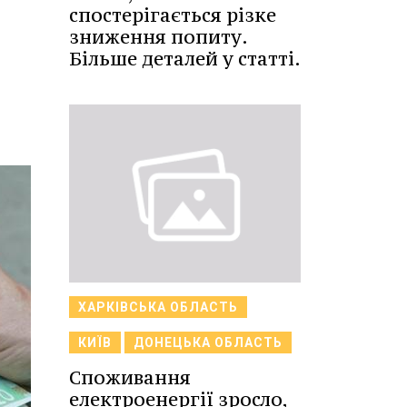
спостерігається різке
зниження попиту.
Більше деталей у статті.
ХАРКІВСЬКА ОБЛАСТЬ
КИЇВ
ДОНЕЦЬКА ОБЛАСТЬ
Споживання
електроенергії зросло,