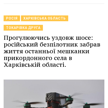
РОСІЯ
ХАРКІВСЬКА ОБЛАСТЬ
ТОКАРІВКА ДРУГА
Прогулюючись уздовж шосе:
російський безпілотник забрав
життя останньої мешканки
прикордонного села в
Харківській області.