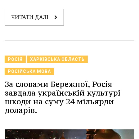
ЧИТАТИ ДАЛІ
РОСІЯ
ХАРКІВСЬКА ОБЛАСТЬ
РОСІЙСЬКА МОВА
За словами Бережної, Росія
завдала українській культурі
шкоди на суму 24 мільярди
доларів.