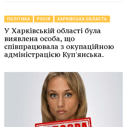
ПОЛІТИКА
РОСІЯ
ХАРКІВСЬКА ОБЛАСТЬ
У Харківській області була
виявлена особа, що
співпрацювала з окупаційною
адміністрацією Куп'янська.