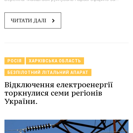
ЧИТАТИ ДАЛІ
РОСІЯ
ХАРКІВСЬКА ОБЛАСТЬ
БЕЗПІЛОТНИЙ ЛІТАЛЬНИЙ АПАРАТ
Відключення електроенергії
торкнулися семи регіонів
України.