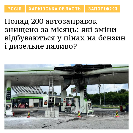
РОСІЯ
ХАРКІВСЬКА ОБЛАСТЬ
ЗАПОРІЖЖЯ
Понад 200 автозаправок
знищено за місяць: які зміни
відбуваються у цінах на бензин
і дизельне паливо?