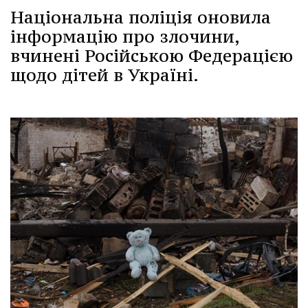
Національна поліція оновила
інформацію про злочини,
вчинені Російською Федерацією
щодо дітей в Україні.