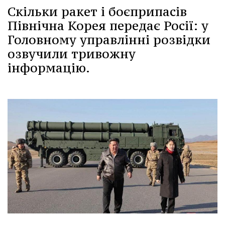
Скільки ракет і боєприпасів
Північна Корея передає Росії: у
Головному управлінні розвідки
озвучили тривожну
інформацію.