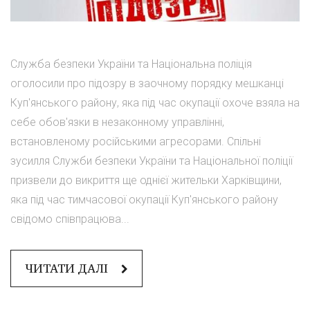
Служба безпеки України та Національна поліція
оголосили про підозру в заочному порядку мешканці
Куп'янського району, яка під час окупації охоче взяла на
себе обов'язки в незаконному управлінні,
встановленому російськими агресорами. Спільні
зусилля Служби безпеки України та Національної поліції
призвели до викриття ще однієї жительки Харківщини,
яка під час тимчасової окупації Куп'янського району
свідомо співпрацюва...
ЧИТАТИ ДАЛІ