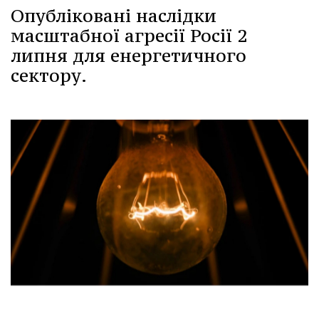
Опубліковані наслідки
масштабної агресії Росії 2
липня для енергетичного
сектору.