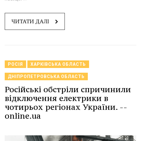
ЧИТАТИ ДАЛІ
РОСІЯ
ХАРКІВСЬКА ОБЛАСТЬ
ДНІПРОПЕТРОВСЬКА ОБЛАСТЬ
Російські обстріли спричинили
відключення електрики в
чотирьох регіонах України. --
online.ua