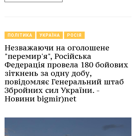
ПОЛІТИКА
УКРАЇНА
РОСІЯ
Незважаючи на оголошене
"перемир'я", Російська
Федерація провела 180 бойових
зіткнень за одну добу,
повідомляє Генеральний штаб
Збройних сил України. -
Новини bigmir)net