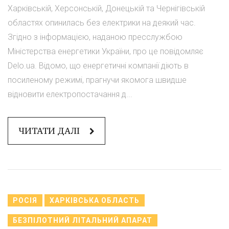
Харківській, Херсонській, Донецькій та Чернігівській
областях опинилась без електрики на деякий час.
Згідно з інформацією, наданою пресслужбою
Міністерства енергетики України, про це повідомляє
Delo.ua. Відомо, що енергетичні компанії діють в
посиленому режимі, прагнучи якомога швидше
відновити електропостачання д...
ЧИТАТИ ДАЛІ
РОСІЯ
ХАРКІВСЬКА ОБЛАСТЬ
БЕЗПІЛОТНИЙ ЛІТАЛЬНИЙ АПАРАТ