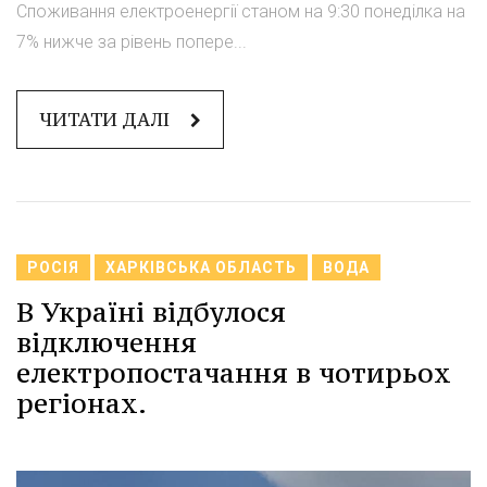
Споживання електроенергії станом на 9:30 понеділка на
7% нижче за рівень попере...
ЧИТАТИ ДАЛІ
РОСІЯ
ХАРКІВСЬКА ОБЛАСТЬ
ВОДА
В Україні відбулося
відключення
електропостачання в чотирьох
регіонах.