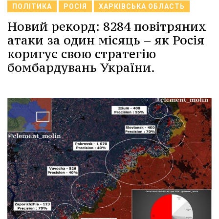
ПОЛІТИКА
РОСІЯ
ХАРКІВСЬКА ОБЛАСТЬ
Новий рекорд: 8284 повітряних
атаки за один місяць – як Росія
коригує свою стратегію
бомбардувань України.