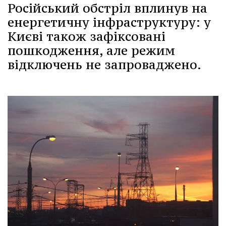
Російський обстріл вплинув на
енергетичну інфраструктуру: у
Києві також зафіксовані
пошкодження, але режим
відключень не запроваджено.