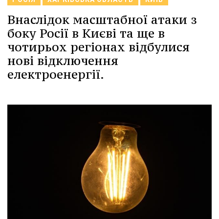
Внаслідок масштабної атаки з
боку Росії в Києві та ще в
чотирьох регіонах відбулися
нові відключення
електроенергії.