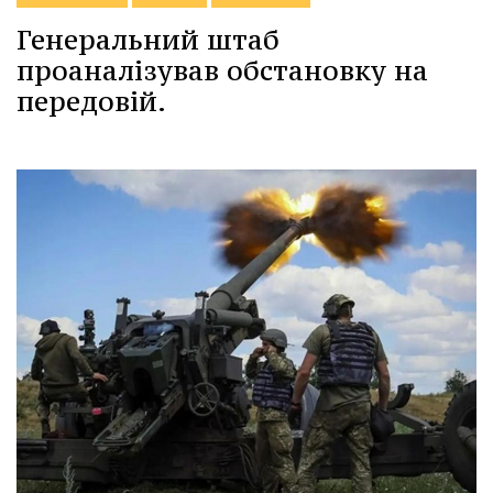
Генеральний штаб
проаналізував обстановку на
передовій.