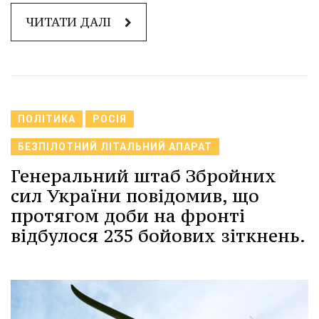
ЧИТАТИ ДАЛІ
ПОЛІТИКА
РОСІЯ
БЕЗПІЛОТНИЙ ЛІТАЛЬНИЙ АПАРАТ
Генеральний штаб Збройних
сил України повідомив, що
протягом доби на фронті
відбулося 235 бойових зіткнень.