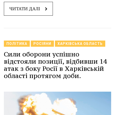
ЧИТАТИ ДАЛІ
ПОЛІТИКА
РОСІЯНИ
ХАРКІВСЬКА ОБЛАСТЬ
Сили оборони успішно
відстояли позиції, відбивши 14
атак з боку Росії в Харківській
області протягом доби.