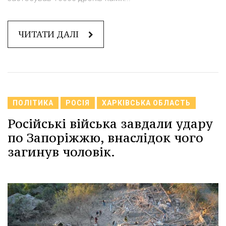
ЧИТАТИ ДАЛІ
ПОЛІТИКА
РОСІЯ
ХАРКІВСЬКА ОБЛАСТЬ
Російські війська завдали удару
по Запоріжжю, внаслідок чого
загинув чоловік.