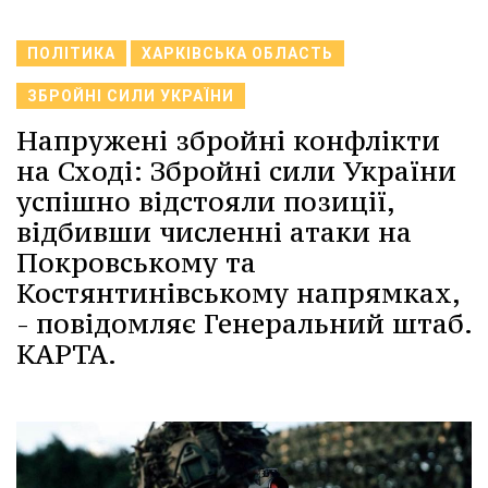
ПОЛІТИКА
ХАРКІВСЬКА ОБЛАСТЬ
ЗБРОЙНІ СИЛИ УКРАЇНИ
Напружені збройні конфлікти
на Сході: Збройні сили України
успішно відстояли позиції,
відбивши численні атаки на
Покровському та
Костянтинівському напрямках,
- повідомляє Генеральний штаб.
КАРТА.