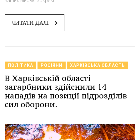
наших військ, зокрем...
ЧИТАТИ ДАЛІ
ПОЛІТИКА
РОСІЯНИ
ХАРКІВСЬКА ОБЛАСТЬ
В Харківській області
загарбники здійснили 14
нападів на позиції підрозділів
сил оборони.