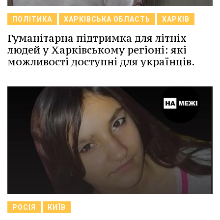
ПОЛІТИКА
ХАРКІВСЬКА ОБЛАСТЬ
ХАРКІВ
Гуманітарна підтримка для літніх
людей у Харківському регіоні: які
можливості доступні для українців.
РОСІЯ
КИЇВ