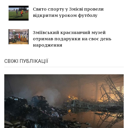
Свято спорту у Змієві провели
відкритим уроком футболу
Зміївський краєзнавчий музей
отримав подарунки на своє день
народження
СВІЖІ ПУБЛІКАЦІЇ