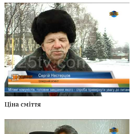
Ціна сміття