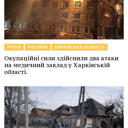
РОСІЯ
РОСІЯНИ
ХАРКІВСЬКА ОБЛАСТЬ
Окупаційні сили здійснили два атаки
на медичний заклад у Харківській
області.