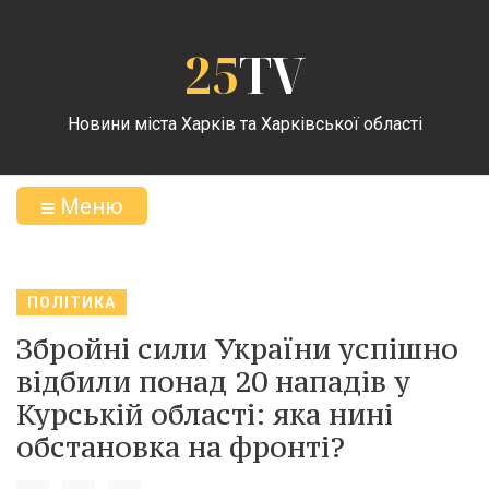
25
TV
Новини міста Харків та Харківської області
Меню
ПОЛІТИКА
Збройні сили України успішно
відбили понад 20 нападів у
Курській області: яка нині
обстановка на фронті?