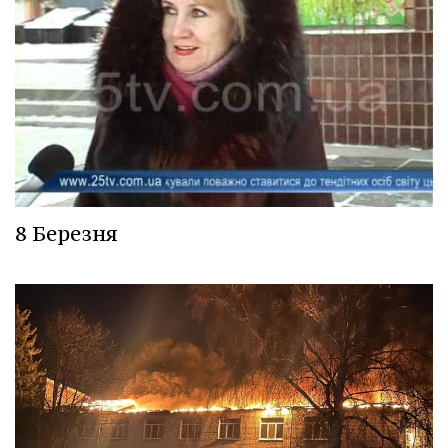
8 Березня