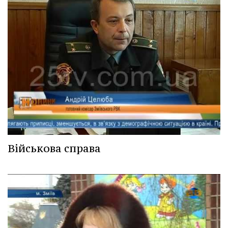
Військова справа