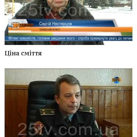
Ціна сміття