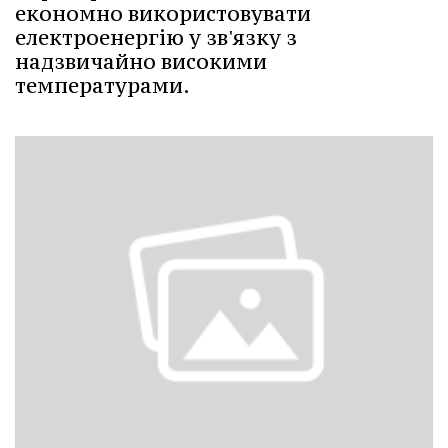
економно використовувати
електроенергію у зв'язку з
надзвичайно високими
температурами.