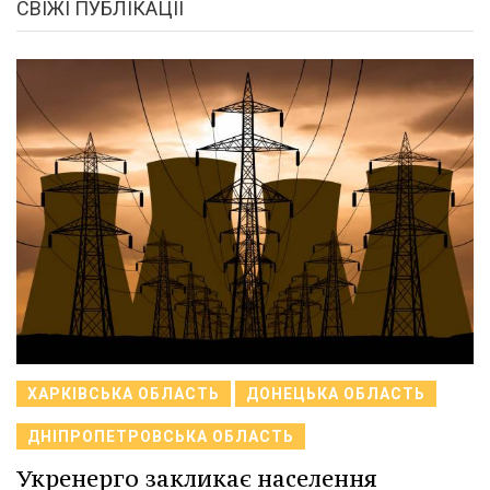
СВІЖІ ПУБЛІКАЦІЇ
ХАРКІВСЬКА ОБЛАСТЬ
ДОНЕЦЬКА ОБЛАСТЬ
ДНІПРОПЕТРОВСЬКА ОБЛАСТЬ
Укренерго закликає населення