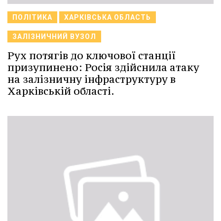
ПОЛІТИКА
ХАРКІВСЬКА ОБЛАСТЬ
ЗАЛІЗНИЧНИЙ ВУЗОЛ
Рух потягів до ключової станції
призупинено: Росія здійснила атаку
на залізничну інфраструктуру в
Харківській області.