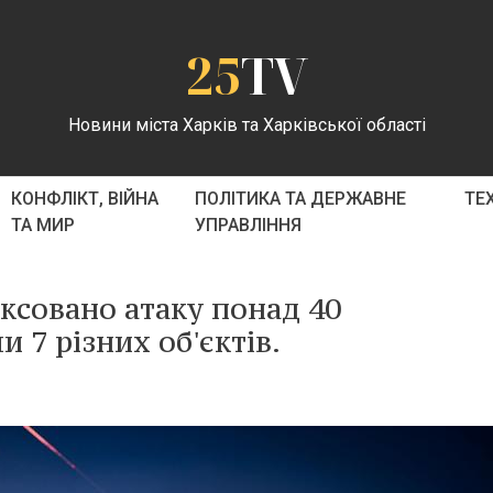
25
TV
Новини міста Харків та Харківської області
КОНФЛІКТ, ВІЙНА
ПОЛІТИКА ТА ДЕРЖАВНЕ
ТЕ
ТА МИР
УПРАВЛІННЯ
іксовано атаку понад 40
и 7 різних об'єктів.