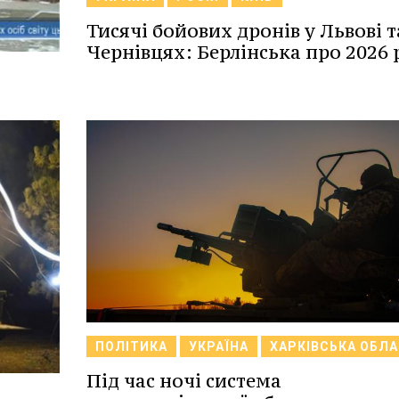
Тисячі бойових дронів у Львові т
Чернівцях: Берлінська про 2026 р
ПОЛІТИКА
УКРАЇНА
ХАРКІВСЬКА ОБЛ
Під час ночі система