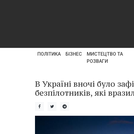
ПОЛІТИКА
БІЗНЕС
МИСТЕЦТВО ТА
РОЗВАГИ
В Україні вночі було заф
безпілотників, які вразил