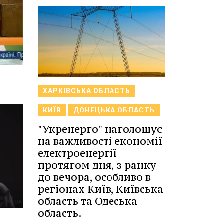
ХАРКІВСЬКА ОБЛАСТЬ
КИЇВ
ДОНЕЦЬКА ОБЛАСТЬ
"Укренерго" наголошує
на важливості економії
електроенергії
протягом дня, з ранку
до вечора, особливо в
регіонах Київ, Київська
область та Одеська
область.