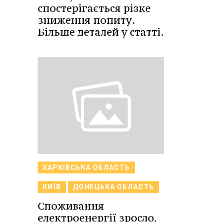
спостерігається різке
зниження попиту.
Більше деталей у статті.
ХАРКІВСЬКА ОБЛАСТЬ
КИЇВ
ДОНЕЦЬКА ОБЛАСТЬ
Споживання
електроенергії зросло,