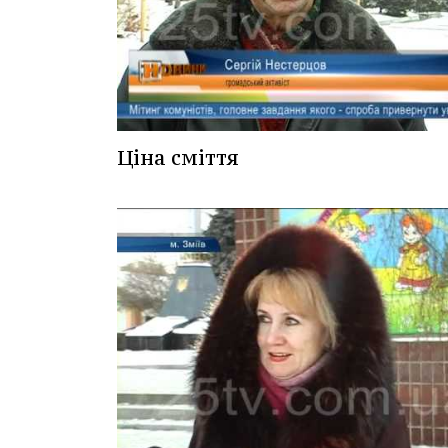
Ціна сміття