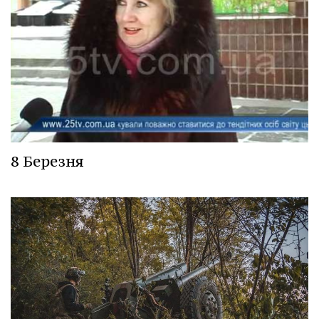
8 Березня