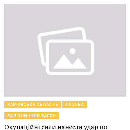
ХАРКІВСЬКА ОБЛАСТЬ
ЛОЗОВА
ЗАЛІЗНИЧНИЙ ВАГОН
Окупаційні сили нанесли удар по