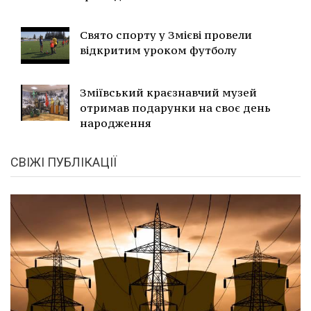
Свято спорту у Змієві провели
відкритим уроком футболу
Зміївський краєзнавчий музей
отримав подарунки на своє день
народження
СВІЖІ ПУБЛІКАЦІЇ