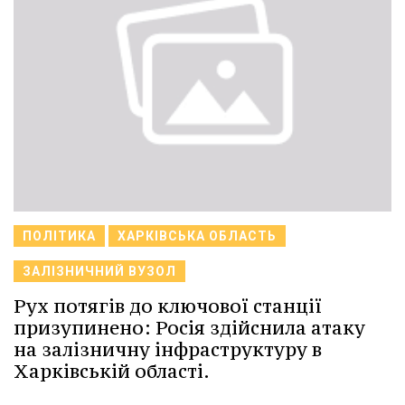
ПОЛІТИКА
ХАРКІВСЬКА ОБЛАСТЬ
ЗАЛІЗНИЧНИЙ ВУЗОЛ
Рух потягів до ключової станції
призупинено: Росія здійснила атаку
на залізничну інфраструктуру в
Харківській області.