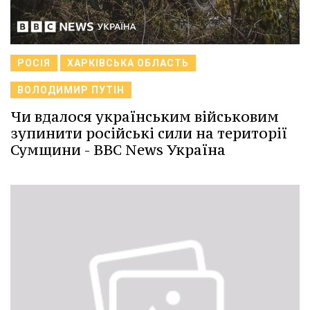
РОСІЯ
ХАРКІВСЬКА ОБЛАСТЬ
ВОЛОДИМИР ПУТІН
Чи вдалося українським військовим
зупинити російські сили на території
Сумщини - BBC News Україна