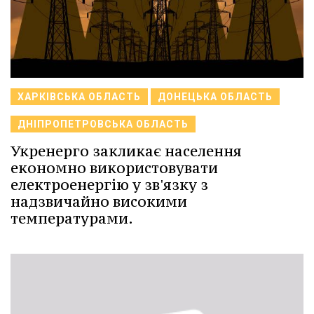
ХАРКІВСЬКА ОБЛАСТЬ
ДОНЕЦЬКА ОБЛАСТЬ
ДНІПРОПЕТРОВСЬКА ОБЛАСТЬ
Укренерго закликає населення
економно використовувати
електроенергію у зв'язку з
надзвичайно високими
температурами.