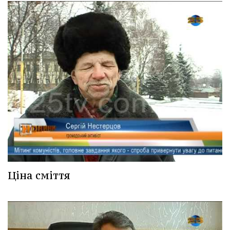
Ціна сміття