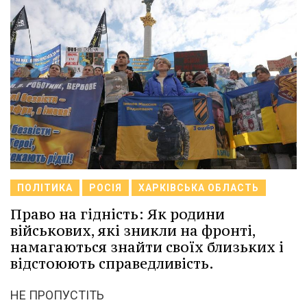
ПОЛІТИКА
РОСІЯ
ХАРКІВСЬКА ОБЛАСТЬ
Право на гідність: Як родини
військових, які зникли на фронті,
намагаються знайти своїх близьких і
відстоюють справедливість.
НЕ ПРОПУСТІТЬ