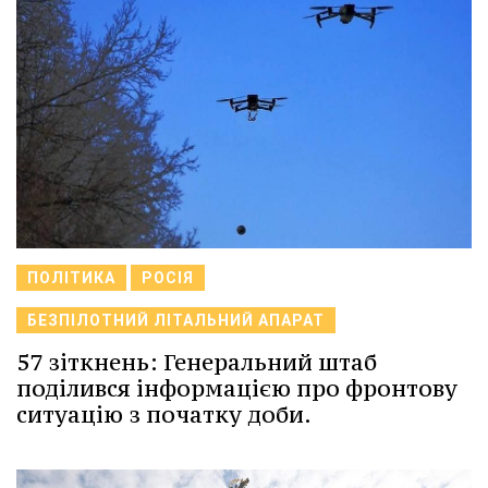
ПОЛІТИКА
РОСІЯ
БЕЗПІЛОТНИЙ ЛІТАЛЬНИЙ АПАРАТ
57 зіткнень: Генеральний штаб
поділився інформацією про фронтову
ситуацію з початку доби.