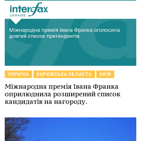
УКРАЇНА
ХАРКІВСЬКА ОБЛАСТЬ
КИЇВ
Міжнародна премія Івана Франка
оприлюднила розширений список
кандидатів на нагороду.