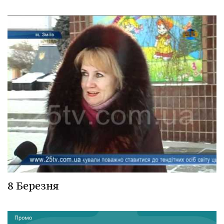
8 Березня