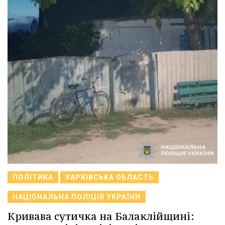
ПОЛІТИКА
ХАРКІВСЬКА ОБЛАСТЬ
НАЦІОНАЛЬНА ПОЛІЦІЯ УКРАЇНИ
Кривава сутичка на Балаклійщині: