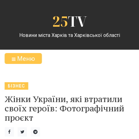
25
TV
Новини міста Харків та Харківської області
Меню
БІЗНЕС
Жінки України, які втратили
своїх героїв: Фотографічний
проєкт