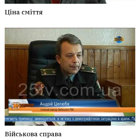
Ціна сміття
Військова справа