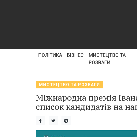
ПОЛІТИКА
БІЗНЕС
МИСТЕЦТВО ТА
РОЗВАГИ
МИСТЕЦТВО ТА РОЗВАГИ
Міжнародна премія Іва
список кандидатів на на