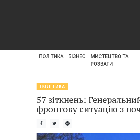
ПОЛІТИКА
БІЗНЕС
МИСТЕЦТВО ТА
РОЗВАГИ
ПОЛІТИКА
57 зіткнень: Генеральни
фронтову ситуацію з поч