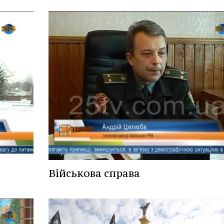
Військова справа