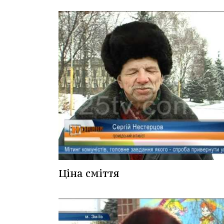
Ціна сміття