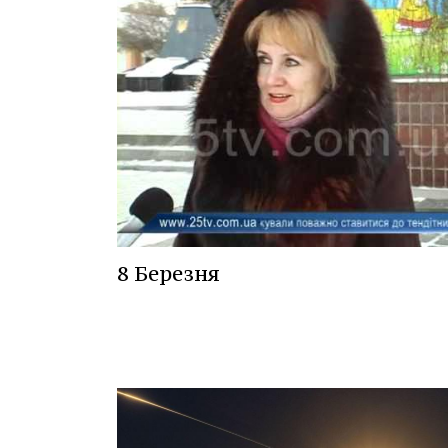
8 Березня