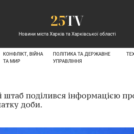
25
TV
Новини міста Харків та Харківської області
КОНФЛІКТ, ВІЙНА
ПОЛІТИКА ТА ДЕРЖАВНЕ
ТЕ
ТА МИР
УПРАВЛІННЯ
й штаб поділився інформацією пр
атку доби.