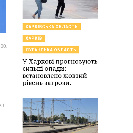
ХАРКІВСЬКА ОБЛАСТЬ
ХАРКІВ
00.
ЛУГАНСЬКА ОБЛАСТЬ
У Харкові прогнозують
сильні опади:
встановлено жовтий
рівень загрози.
 і