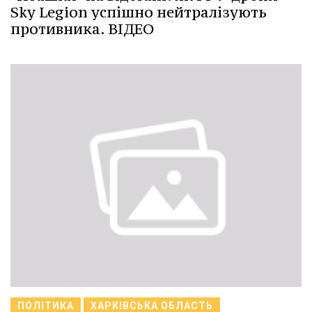
Sky Legion успішно нейтралізують
противника. ВІДЕО
ПОЛІТИКА
ХАРКІВСЬКА ОБЛАСТЬ