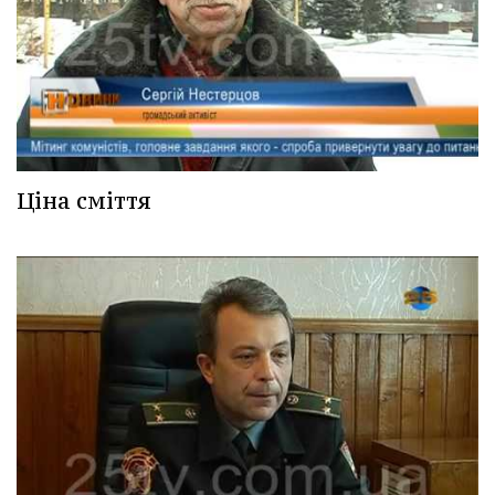
Ціна сміття