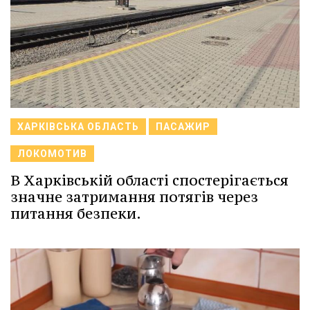
ХАРКІВСЬКА ОБЛАСТЬ
ПАСАЖИР
ЛОКОМОТИВ
В Харківській області спостерігається
значне затримання потягів через
питання безпеки.