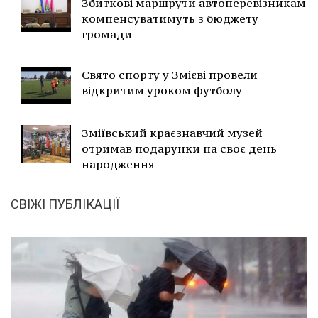
Збиткові маршрути автоперевізникам
компенсуватимуть з бюджету
громади
Свято спорту у Змієві провели
відкритим уроком футболу
Зміївський краєзнавчий музей
отримав подарунки на своє день
народження
СВІЖІ ПУБЛІКАЦІЇ