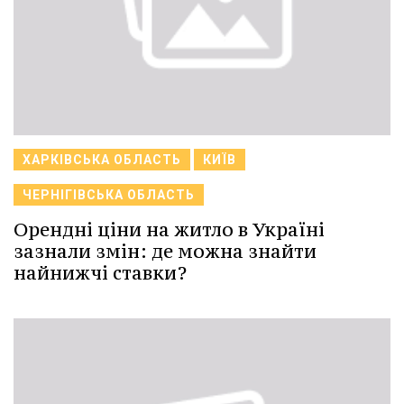
ХАРКІВСЬКА ОБЛАСТЬ
КИЇВ
ЧЕРНІГІВСЬКА ОБЛАСТЬ
Орендні ціни на житло в Україні
зазнали змін: де можна знайти
найнижчі ставки?