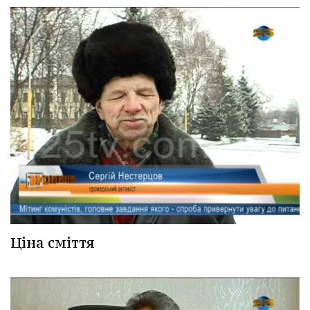
Ціна сміття