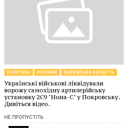
ПОЛІТИКА
РОСІЯНИ
ХАРКІВСЬКА ОБЛАСТЬ
Українські військові ліквідували
ворожу самохідну артилерійську
установку 2С9 "Нона-С" у Покровську.
Дивіться відео.
НЕ ПРОПУСТІТЬ