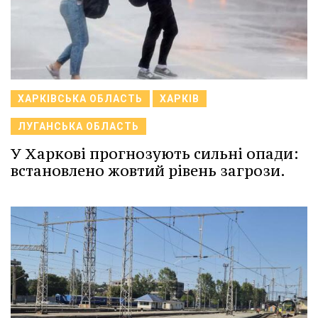
ХАРКІВСЬКА ОБЛАСТЬ
ХАРКІВ
ЛУГАНСЬКА ОБЛАСТЬ
У Харкові прогнозують сильні опади:
встановлено жовтий рівень загрози.