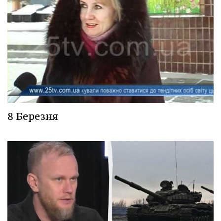
8 Березня