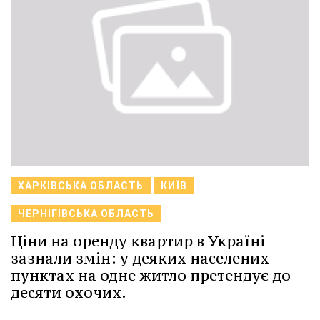
ХАРКІВСЬКА ОБЛАСТЬ
КИЇВ
ЧЕРНІГІВСЬКА ОБЛАСТЬ
Ціни на оренду квартир в Україні
зазнали змін: у деяких населених
пунктах на одне житло претендує до
десяти охочих.