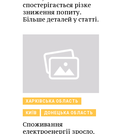
спостерігається різке
зниження попиту.
Більше деталей у статті.
ХАРКІВСЬКА ОБЛАСТЬ
КИЇВ
ДОНЕЦЬКА ОБЛАСТЬ
Споживання
електроенергії зросло,