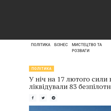
ПОЛІТИКА
БІЗНЕС
МИСТЕЦТВО ТА
РОЗВАГИ
ПОЛІТИКА
У ніч на 17 лютого сили
ліквідували 83 безпілот