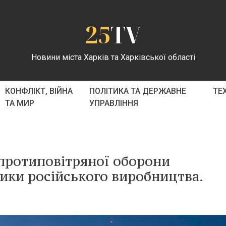
25
TV
Новини міста Харків та Харківської області
КОНФЛІКТ, ВІЙНА
ПОЛІТИКА ТА ДЕРЖАВНЕ
ТЕ
ТА МИР
УПРАВЛІННЯ
 протиповітряної оборони
ники російського виробництва.