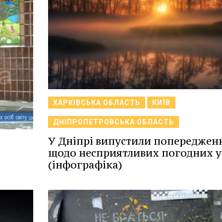
ХАРКІВСЬКА ОБЛАСТЬ
КИЇВ
ДНІПРОПЕТРОВСЬКА ОБЛАСТЬ
У Дніпрі випустили попереджен
щодо несприятливих погодних 
(інфографіка)