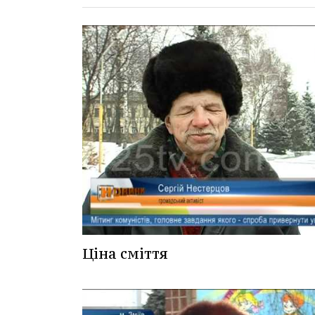
Ціна сміття