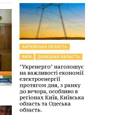
ХАРКІВСЬКА ОБЛАСТЬ
КИЇВ
ДОНЕЦЬКА ОБЛАСТЬ
"Укренерго" наголошує
на важливості економії
електроенергії
протягом дня, з ранку
до вечора, особливо в
регіонах Київ, Київська
область та Одеська
область.