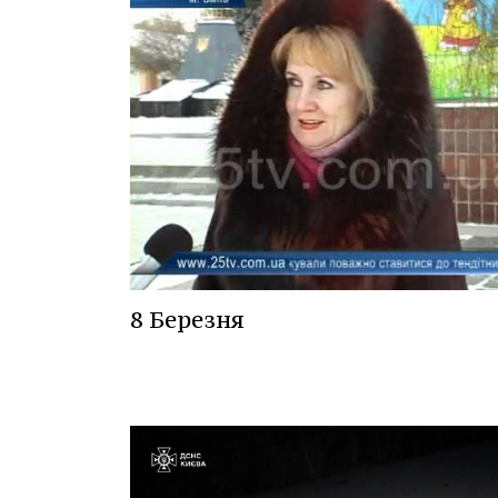
8 Березня