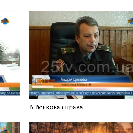
Військова справа