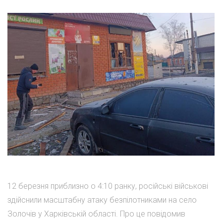
12 березня приблизно о 4:10 ранку, російські військові
здійснили масштабну атаку безпілотниками на село
Золочів у Харківській області. Про це повідомив