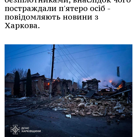
постраждали п'ятеро осіб -
повідомляють новини з
Харкова.