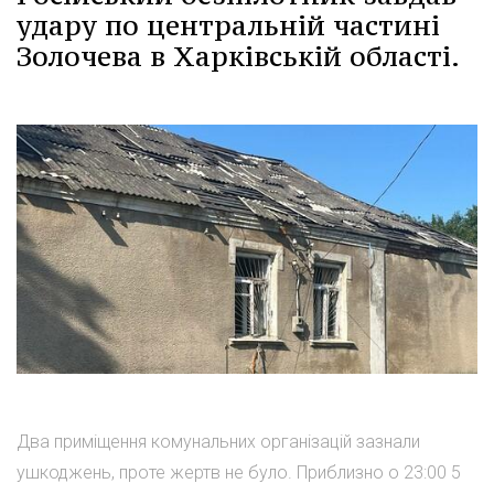
удару по центральній частині
Золочева в Харківській області.
Два приміщення комунальних організацій зазнали
ушкоджень, проте жертв не було. Приблизно о 23:00 5