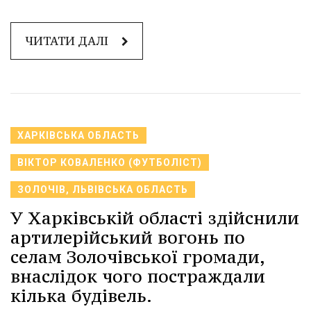
ЧИТАТИ ДАЛІ
ХАРКІВСЬКА ОБЛАСТЬ
ВІКТОР КОВАЛЕНКО (ФУТБОЛІСТ)
ЗОЛОЧІВ, ЛЬВІВСЬКА ОБЛАСТЬ
У Харківській області здійснили
артилерійський вогонь по
селам Золочівської громади,
внаслідок чого постраждали
кілька будівель.