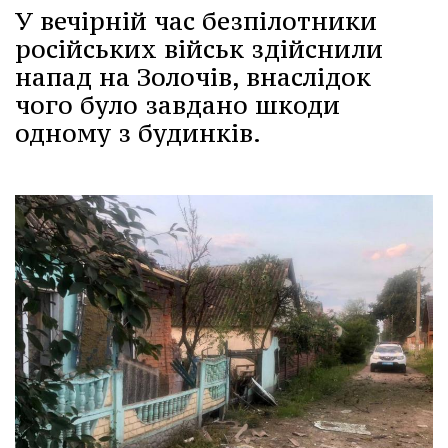
У вечірній час безпілотники
російських військ здійснили
напад на Золочів, внаслідок
чого було завдано шкоди
одному з будинків.