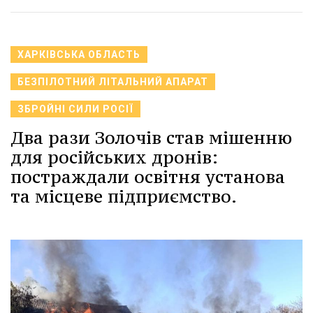
ХАРКІВСЬКА ОБЛАСТЬ
БЕЗПІЛОТНИЙ ЛІТАЛЬНИЙ АПАРАТ
ЗБРОЙНІ СИЛИ РОСІЇ
Два рази Золочів став мішенню
для російських дронів:
постраждали освітня установа
та місцеве підприємство.