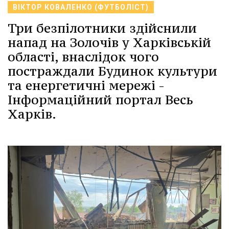
ВІКТОР КОВАЛЕНКО (ФУТБОЛІСТ)
Три безпілотники здійснили
напад на Золочів у Харківській
області, внаслідок чого
постраждали Будинок культури
та енергетичні мережі -
Інформаційний портал Весь
Харків.