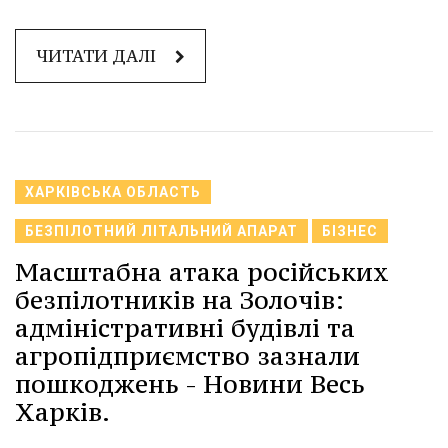
ЧИТАТИ ДАЛІ
ХАРКІВСЬКА ОБЛАСТЬ
БЕЗПІЛОТНИЙ ЛІТАЛЬНИЙ АПАРАТ
БІЗНЕС
Масштабна атака російських
безпілотників на Золочів:
адміністративні будівлі та
агропідприємство зазнали
пошкоджень - Новини Весь
Харків.