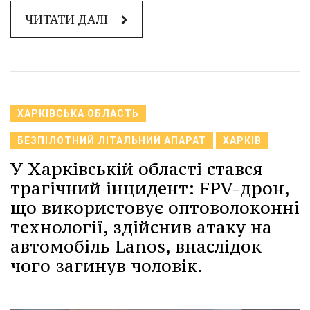
ЧИТАТИ ДАЛІ
ХАРКІВСЬКА ОБЛАСТЬ
БЕЗПІЛОТНИЙ ЛІТАЛЬНИЙ АПАРАТ
ХАРКІВ
У Харківській області стався
трагічний інцидент: FPV-дрон,
що використовує оптоволоконні
технології, здійснив атаку на
автомобіль Lanos, внаслідок
чого загинув чоловік.