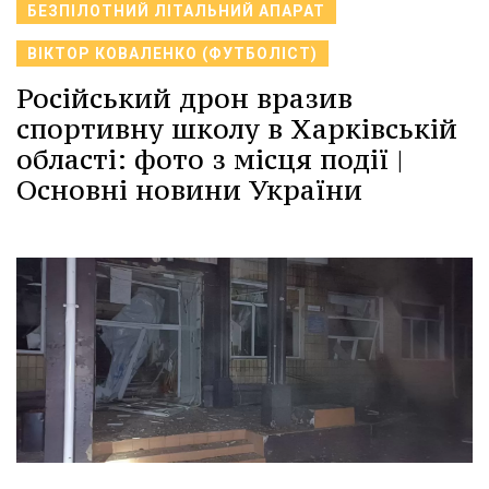
БЕЗПІЛОТНИЙ ЛІТАЛЬНИЙ АПАРАТ
ВІКТОР КОВАЛЕНКО (ФУТБОЛІСТ)
Російський дрон вразив
спортивну школу в Харківській
області: фото з місця події |
Основні новини України