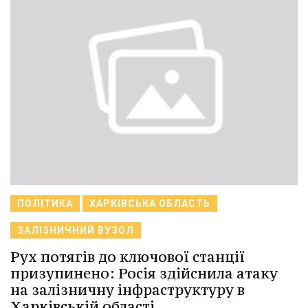
ПОЛІТИКА
ХАРКІВСЬКА ОБЛАСТЬ
ЗАЛІЗНИЧНИЙ ВУЗОЛ
Рух потягів до ключової станції
призупинено: Росія здійснила атаку
на залізничну інфраструктуру в
Харківській області.