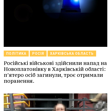
ПОЛІТИКА
РОСІЯ
ХАРКІВСЬКА ОБЛАСТЬ
Російські військові здійснили напад на
Новоплатонівку в Харківській області:
п’ятеро осіб загинули, троє отримали
поранення.