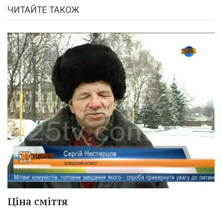
ЧИТАЙТЕ ТАКОЖ
Ціна сміття