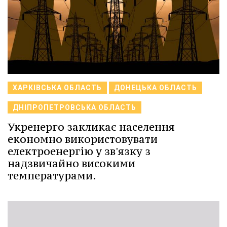
ХАРКІВСЬКА ОБЛАСТЬ
ДОНЕЦЬКА ОБЛАСТЬ
ДНІПРОПЕТРОВСЬКА ОБЛАСТЬ
Укренерго закликає населення
економно використовувати
електроенергію у зв'язку з
надзвичайно високими
температурами.