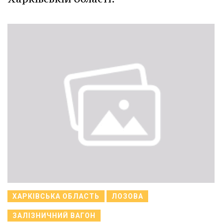
ХАРКІВСЬКА ОБЛАСТЬ
ЛОЗОВА
ЗАЛІЗНИЧНИЙ ВАГОН