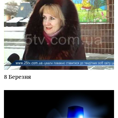
8 Березня