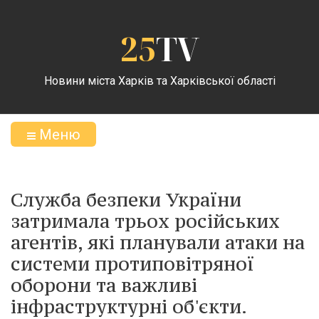
25
TV
Новини міста Харків та Харківської області
Меню
Служба безпеки України
затримала трьох російських
агентів, які планували атаки на
системи протиповітряної
оборони та важливі
інфраструктурні об'єкти.