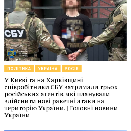
ПОЛІТИКА
УКРАЇНА
РОСІЯ
У Києві та на Харківщині
співробітники СБУ затримали трьох
російських агентів, які планували
здійснити нові ракетні атаки на
територію України. | Головні новини
України