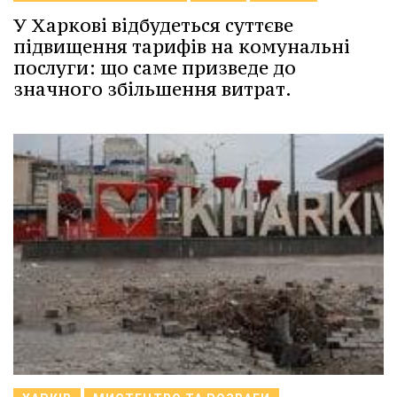
У Харкові відбудеться суттєве
підвищення тарифів на комунальні
послуги: що саме призведе до
значного збільшення витрат.