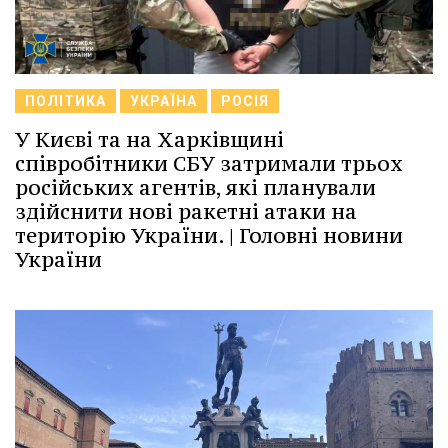
ПОЛІТИКА
УКРАЇНА
РОСІЯ
У Києві та на Харківщині
співробітники СБУ затримали трьох
російських агентів, які планували
здійснити нові ракетні атаки на
територію України. | Головні новини
України