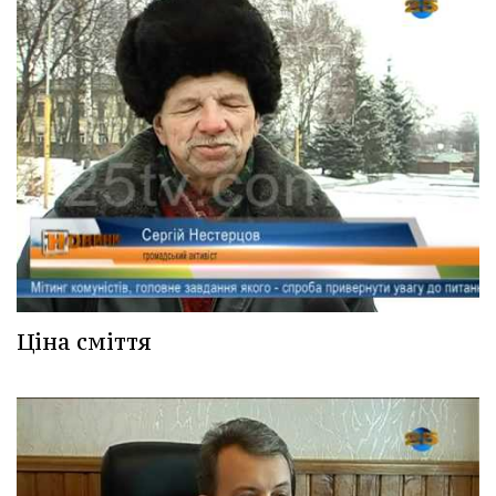
Ціна сміття