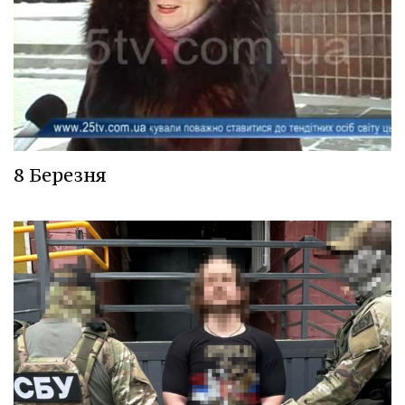
8 Березня