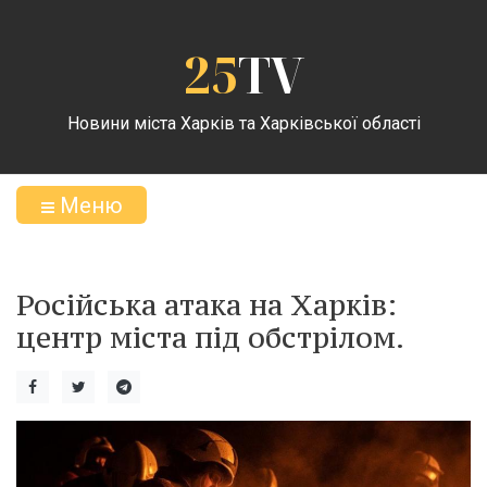
25
TV
Новини міста Харків та Харківської області
Меню
Російська атака на Харків:
центр міста під обстрілом.