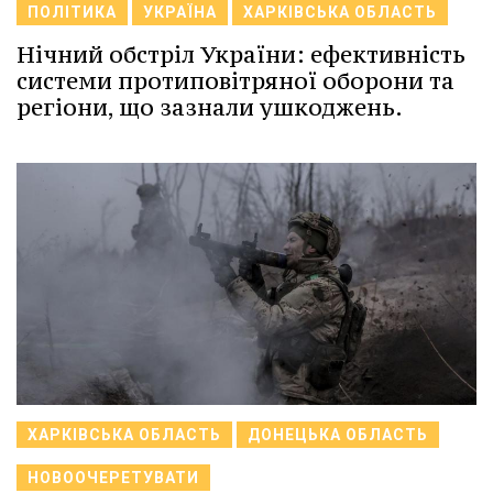
ПОЛІТИКА
УКРАЇНА
ХАРКІВСЬКА ОБЛАСТЬ
Нічний обстріл України: ефективність
системи протиповітряної оборони та
регіони, що зазнали ушкоджень.
ХАРКІВСЬКА ОБЛАСТЬ
ДОНЕЦЬКА ОБЛАСТЬ
НОВООЧЕРЕТУВАТИ