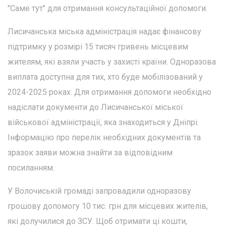
"Саме тут" для отримання консультаційної допомоги.
Лисичанська міська адміністрація надає фінансову
підтримку у розмірі 15 тисяч гривень місцевим
жителям, які взяли участь у захисті країни. Одноразова
виплата доступна для тих, хто буде мобілізований у
2024-2025 роках. Для отримання допомоги необхідно
надіслати документи до Лисичанської міської
військової адміністрації, яка знаходиться у Дніпрі.
Інформацію про перелік необхідних документів та
зразок заяви можна знайти за відповідним
посиланням.
У Волочиській громаді запровадили одноразову
грошову допомогу 10 тис. грн для місцевих жителів,
які долучилися до ЗСУ. Щоб отримати ці кошти,