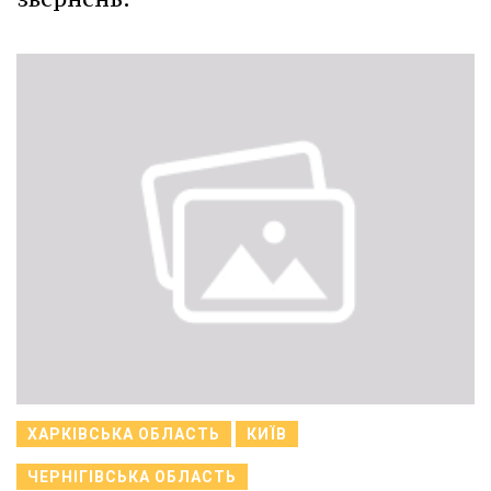
ХАРКІВСЬКА ОБЛАСТЬ
КИЇВ
ЧЕРНІГІВСЬКА ОБЛАСТЬ