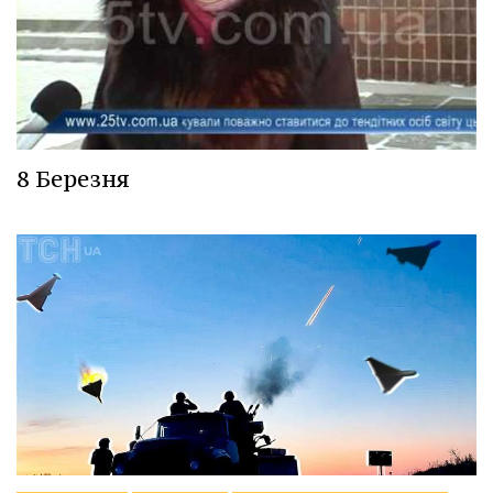
8 Березня