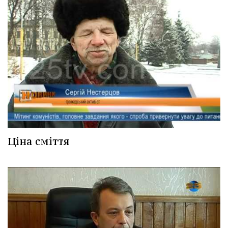
Ціна сміття