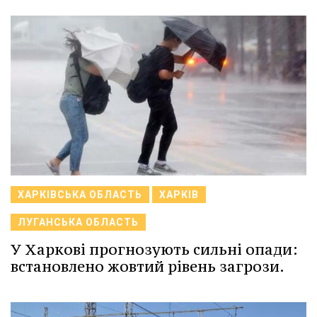
ХАРКІВСЬКА ОБЛАСТЬ
ХАРКІВ
ЛУГАНСЬКА ОБЛАСТЬ
У Харкові прогнозують сильні опади:
встановлено жовтий рівень загрози.