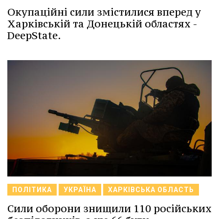
Окупаційні сили змістилися вперед у
Харківській та Донецькій областях -
DeepState.
ПОЛІТИКА
УКРАЇНА
ХАРКІВСЬКА ОБЛАСТЬ
Сили оборони знищили 110 російських